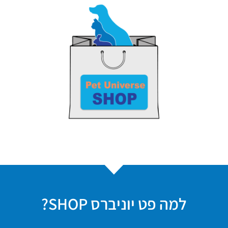
למה פט יוניברס SHOP?