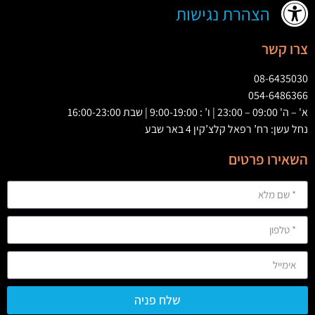
הצהרת נגישות
צרו קשר
08-6435030
054-6486366
א' – ה' 09:00 – 23:00 | ו’ : 9:00-19:00 | שבת 16:00-23:00
נחל עשן: רח’ רפאל קלצ’קין 4 באר שבע
השאירו פרטים
שלח פניה