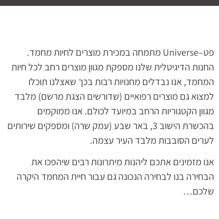
פט
–
Universe
מתמחה במכירת מוצרים לחיות מחמד.
החנות הדיגיטלית שלנו מספקת מגוון מוצרים רחב לכל חיות
המחמד
,
אנו נבדלים מחנויות רבות בכך שאצלנו תוכלו
למצוא גם מוצרים רפואיים
(
שדורשים הצגת מרשם
)
מלבד
מגוון הקטגוריות הרחב במיועד לכולם
.
אנו ממוקמים
בהכשרת הישוב 3, באר שבע (עמק שרה) ומספקים שירותים
לערים הסובבות מלבד העיר עצמה
.
אנו מזמינים אתכם ליהנות מיתרונות רבים שיהפכו את
הבחירה בנו לבחירה הנכונה גם עבור חיית המחמד היקרה
שלכם…