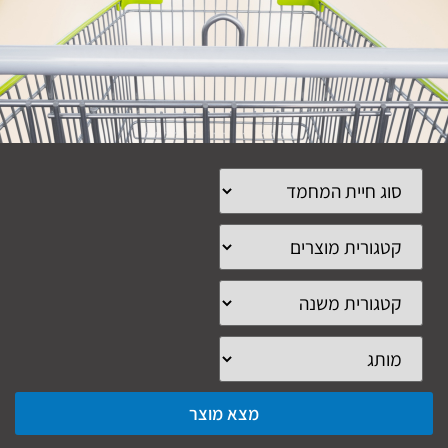
מצא מוצר