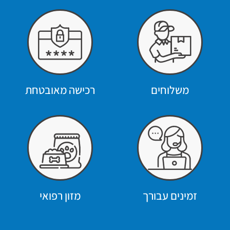
משלוחים
רכישה מאובטחת
זמינים עבורך
מזון רפואי