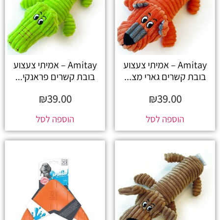
Amitay – אמיתי צעצוע
Amitay – אמיתי צעצוע
בובת קשרים גארי מצ...
בובת קשרים פראנקי...
₪
39.00
₪
39.00
הוספה לסל
הוספה לסל