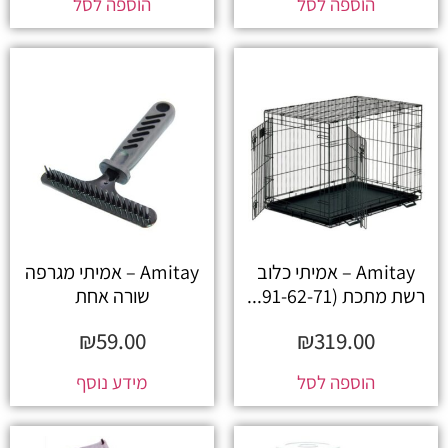
הוספה לסל
הוספה לסל
Amitay – אמיתי כלוב
Amitay – אמיתי מגרפה
רשת מתכת (91-62-71...
שורה אחת
₪
59.00
₪
319.00
הוספה לסל
מידע נוסף