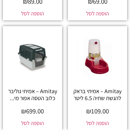
₪
89.00
₪
69.00
הוספה לסל
הוספה לסל
Amitay – אמיתי בראק
Amitay – אמיתי גוליבר
להגשת שתיה 6.5 ליטר
כלוב הטסה אפור מי...
₪
699.00
₪
109.00
הוספה לסל
הוספה לסל