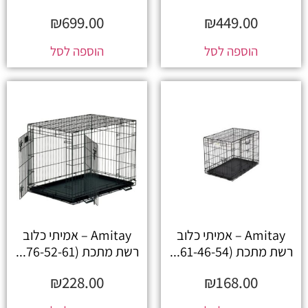
₪
699.00
₪
449.00
הוספה לסל
הוספה לסל
Amitay – אמיתי כלוב
Amitay – אמיתי כלוב
רשת מתכת (61-46-54...
רשת מתכת (76-52-61...
₪
228.00
₪
168.00