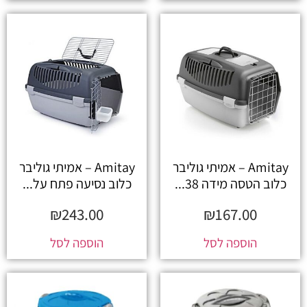
Amitay – אמיתי גוליבר
Amitay – אמיתי גוליבר
כלוב הטסה מידה 38...
כלוב נסיעה פתח על...
₪
243.00
₪
167.00
הוספה לסל
הוספה לסל