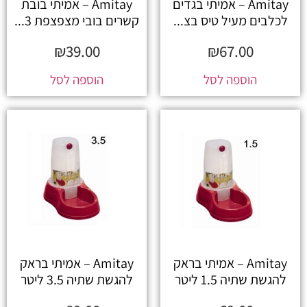
Amitay – אמיתי בגדים
Amitay – אמיתי בובת
לכלבים מעיל טיס בצ...
קשרים בובי מצפצפת 3...
₪
39.00
₪
67.00
הוספה לסל
הוספה לסל
Amitay – אמיתי בראק
Amitay – אמיתי בראק
להגשת שתיה 1.5 ליטר
להגשת שתיה 3.5 ליטר