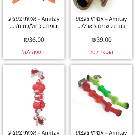
Amitay – אמיתי צעצוע
Amitay – אמיתי צעצוע
בובת קשרים צ'ארלי...
בומרנג כחול/כתום/י...
₪
36.00
₪
39.00
הוספה לסל
הוספה לסל
Amitay – אמיתי צעצוע
Amitay – אמיתי צעצוע