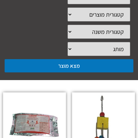
מצא מוצר