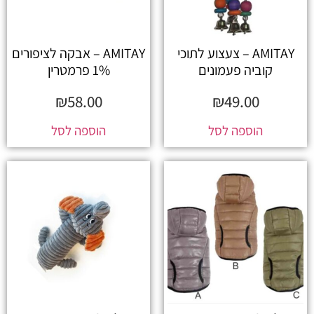
AMITAY – צעצוע לתוכי
AMITAY – אבקה לציפורים
קוביה פעמונים
1% פרמטרין
₪
58.00
₪
49.00
הוספה לסל
הוספה לסל