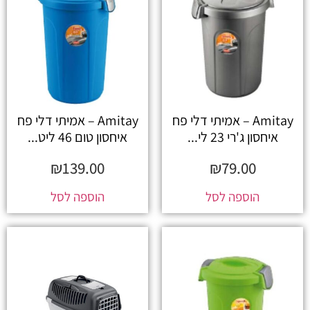
Amitay – אמיתי דלי פח
Amitay – אמיתי דלי פח
איחסון ג'רי 23 לי...
איחסון טום 46 ליט...
₪
139.00
₪
79.00
הוספה לסל
הוספה לסל