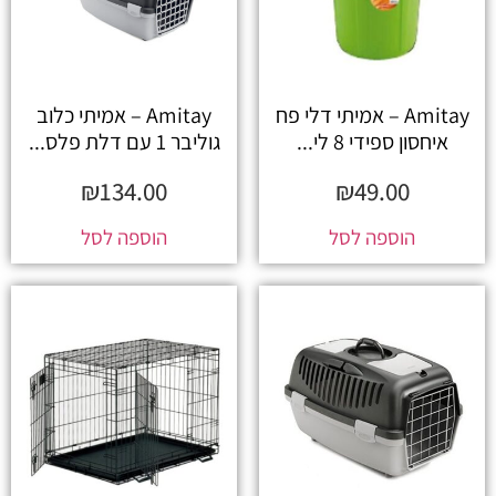
Amitay – אמיתי דלי פח
Amitay – אמיתי כלוב
איחסון ספידי 8 לי...
גוליבר 1 עם דלת פלס...
₪
134.00
₪
49.00
הוספה לסל
הוספה לסל