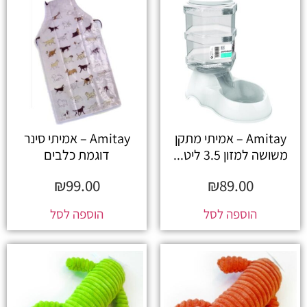
Amitay – אמיתי מתקן
Amitay – אמיתי סינר
משושה למזון 3.5 ליט...
דוגמת כלבים
₪
99.00
₪
89.00
הוספה לסל
הוספה לסל