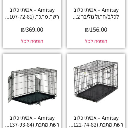
Amitay – אמיתי כלוב
Amitay – אמיתי כלוב
לכלב/חתול גוליבר 2...
רשת מתכת (107-72-81...
₪
369.00
₪
156.00
הוספה לסל
הוספה לסל
Amitay – אמיתי כלוב
Amitay – אמיתי כלוב
רשת מתכת (122-74-82...
רשת מתכת (137-93-84...