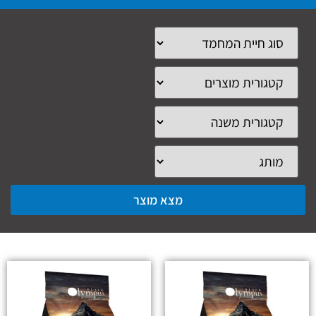
מצא מוצר