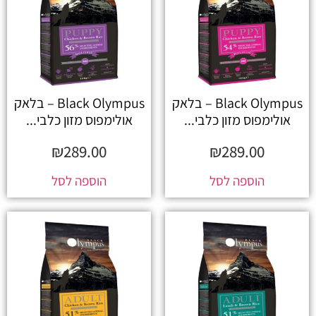
Black Olympus – בלאק
Black Olympus – בלאק
אולימפוס מזון כלבי...
אולימפוס מזון כלבי...
₪
289.00
₪
289.00
הוספה לסל
הוספה לסל