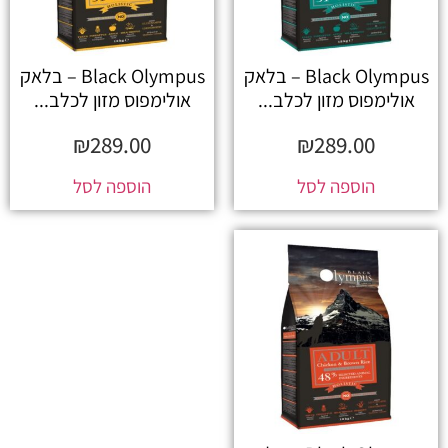
Black Olympus – בלאק
Black Olympus – בלאק
אולימפוס מזון לכלב...
אולימפוס מזון לכלב...
₪
289.00
₪
289.00
הוספה לסל
הוספה לסל