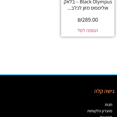
Black Olympus – בלאק
אולימפוס מזון לכלב...
₪
289.00
הוספה לסל
גישה קלה
חנות
מועדון הלקוחות