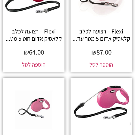
Flexi – רצועה לכלב
Flexi – רצועה לכלב
קלאסיק אדום 5 מטר עד...
קלאסיק אדום חוט 5 מט...
₪
64.00
₪
87.00
הוספה לסל
הוספה לסל