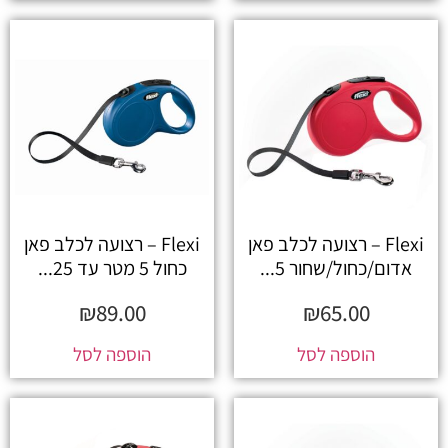
Flexi – רצועה לכלב פאן
Flexi – רצועה לכלב פאן
אדום/כחול/שחור 5...
כחול 5 מטר עד 25...
₪
89.00
₪
65.00
הוספה לסל
הוספה לסל