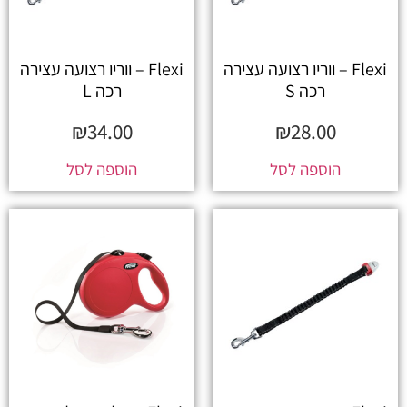
Flexi – ווריו רצועה עצירה
Flexi – ווריו רצועה עצירה
רכה S
רכה L
₪
34.00
₪
28.00
הוספה לסל
הוספה לסל