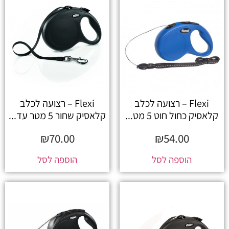
Flexi – רצועה לכלב
Flexi – רצועה לכלב
קלאסיק כחול חוט 5 מט...
קלאסיק שחור 5 מטר עד...
₪
70.00
₪
54.00
הוספה לסל
הוספה לסל