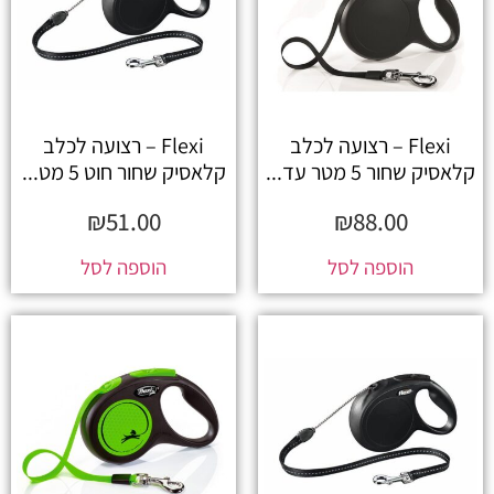
Flexi – רצועה לכלב
Flexi – רצועה לכלב
קלאסיק שחור 5 מטר עד...
קלאסיק שחור חוט 5 מט...
₪
51.00
₪
88.00
הוספה לסל
הוספה לסל