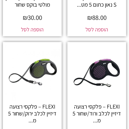
S נאון כתום 5 מט...
מולטי בוקס שחור
₪
30.00
₪
88.00
הוספה לסל
הוספה לסל
FLEXI – פלקסי רצועה
FLEXI – פלקסי רצועה
דיזיין לכלב ורוד/שחור 5
דיזיין לכלב ירוק/שחור 5
מ...
מ...