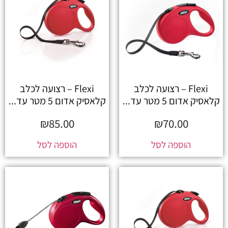
Flexi – רצועה לכלב
Flexi – רצועה לכלב
קלאסיק אדום 5 מטר עד...
קלאסיק אדום 5 מטר עד...
₪
85.00
₪
70.00
הוספה לסל
הוספה לסל