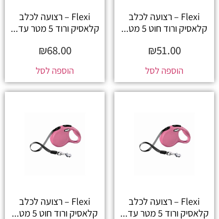
Flexi – רצועה לכלב
Flexi – רצועה לכלב
קלאסיק ורוד חוט 5 מט...
קלאסיק ורוד 5 מטר עד...
₪
68.00
₪
51.00
הוספה לסל
הוספה לסל
Flexi – רצועה לכלב
Flexi – רצועה לכלב
קלאסיק ורוד 5 מטר עד...
קלאסיק ורוד חוט 5 מט...