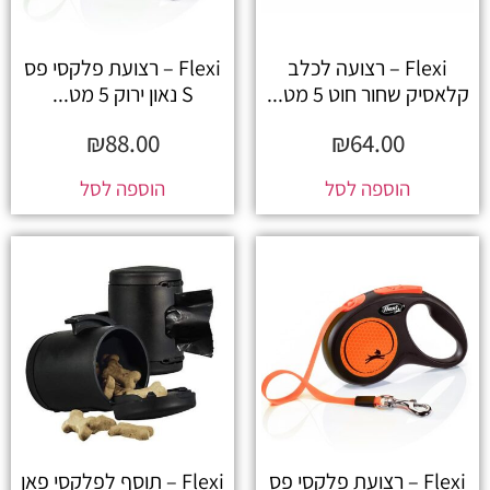
Flexi – רצועה לכלב
Flexi – רצועת פלקסי פס
קלאסיק שחור חוט 5 מט...
S נאון ירוק 5 מט...
₪
88.00
₪
64.00
הוספה לסל
הוספה לסל
Flexi – רצועת פלקסי פס
Flexi – תוסף לפלקסי פאן