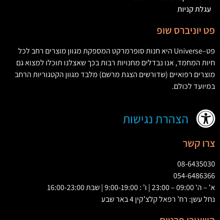
עגלת קניות
פט יוניברס שופ
פט
–
Universe
היא חנות סופרמרקט המספקת מגוון מוצרים רחב לכל
חיות המחמד
,
אנו נבדלים מחנויות רבות בכך שאצלנו תוכלו למצוא גם
מוצרים רפואיים
(
שדורשים הצגת מרשם
)
מלבד מגוון הקטגוריות הרחב
במיועד לכולם
.
הצהרת נגישות
צרו קשר
08-6435030
054-6486366
א' – ה' 09:00 – 23:00 | ו’ : 9:00-19:00 | שבת 16:00-23:00
נחל עשן: רח’ רפאל קלצ’קין 4 באר שבע