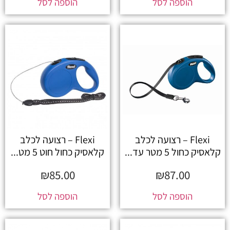
הוספה לסל
הוספה לסל
Flexi – רצועה לכלב
Flexi – רצועה לכלב
קלאסיק כחול 5 מטר עד...
קלאסיק כחול חוט 5 מט...
₪
85.00
₪
87.00
הוספה לסל
הוספה לסל