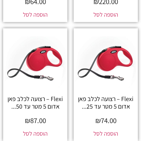
₪
64.00
₪
220.00
הוספה לסל
הוספה לסל
Flexi – רצועה לכלב פאן
Flexi – רצועה לכלב פאן
אדום 5 מטר עד 25...
אדום 5 מטר עד 50...
₪
87.00
₪
74.00
הוספה לסל
הוספה לסל