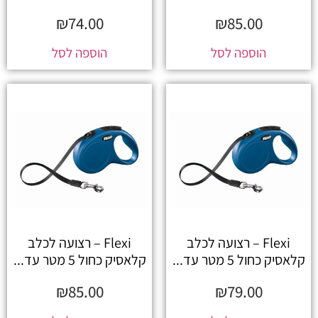
₪
74.00
₪
85.00
הוספה לסל
הוספה לסל
Flexi – רצועה לכלב
Flexi – רצועה לכלב
קלאסיק כחול 5 מטר עד...
קלאסיק כחול 5 מטר עד...
₪
85.00
₪
79.00