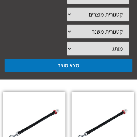
מצא מוצר