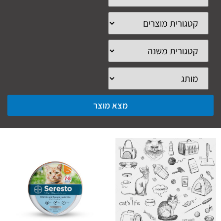
מצא מוצר