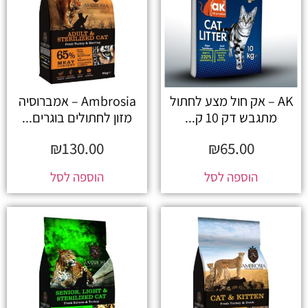
AK – אק חול מצע לחתול
Ambrosia – אמברוסיה
מתגבש דק 10 ק...
מזון לחתולים בוגרים...
₪
130.00
₪
65.00
הוספה לסל
הוספה לסל