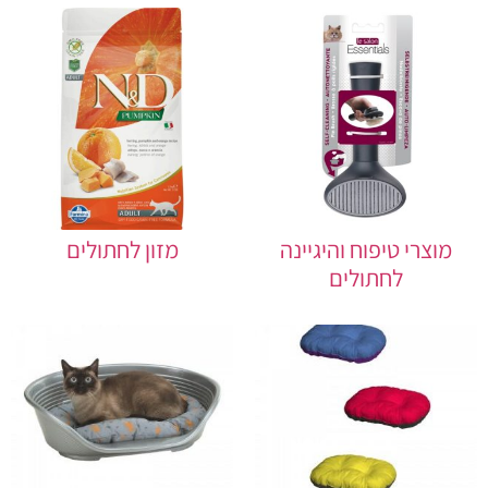
מוצרי טיפוח והיגיינה
מזון לחתולים
לחתולים