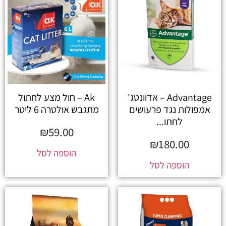
Advantage – אדוונטג'
Ak – חול מצע לחתול
אמפולות נגד פרעושים
מתגבש אולטרה 6 ליטר
לחתו...
₪
59.00
₪
180.00
הוספה לסל
הוספה לסל