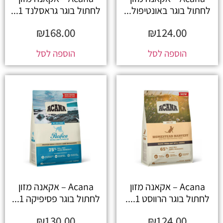
לחתול בוגר באונטיפול...
לחתול בוגר גראסלנד 1...
₪
168.00
₪
124.00
הוספה לסל
הוספה לסל
Acana – אקאנה מזון
Acana – אקאנה מזון
לחתול בוגר הרווסט 1....
לחתול בוגר פסיפיקה 1...
₪
130.00
₪
124.00