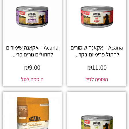
Acana – אקאנה שימורים
Acana – אקאנה שימורים
לחתול פרימיום בקר...
לחתולים גורים פרי...
₪
9.00
₪
11.00
הוספה לסל
הוספה לסל