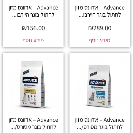
Advance – אדוונס מזון
Advance – אדוונס מזון
לחתול בוגר היירבו...
לחתול בוגר היירבו...
₪
156.00
₪
289.00
מידע נוסף
מידע נוסף
Advance – אדוונס מזון
Advance – אדוונס מזון
לחתול בוגר מסורס/...
לחתול בוגר מסורס/...