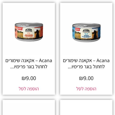
Acana – אקאנה שימורים
Acana – אקאנה שימורים
לחתול בוגר פרימיו...
לחתול בוגר פרימיו...
₪
9.00
₪
9.00
הוספה לסל
הוספה לסל