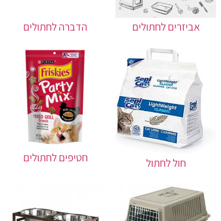
אביזרים לחתולים
הדברה לחתולים
חטיפים לחתולים
חול לחתול