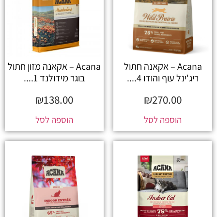
Acana – אקאנה חתול
Acana – אקאנה מזון חתול
ריג'ינל עוף והודו 4....
בוגר מידולנד 1....
₪
138.00
₪
270.00
הוספה לסל
הוספה לסל