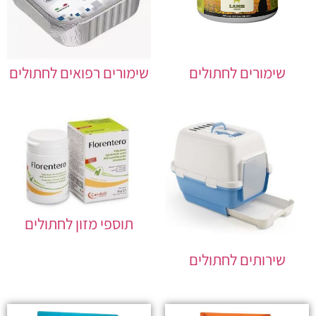
שימורים לחתולים
שימורים רפואים לחתולים
תוספי מזון לחתולים
שירותים לחתולים