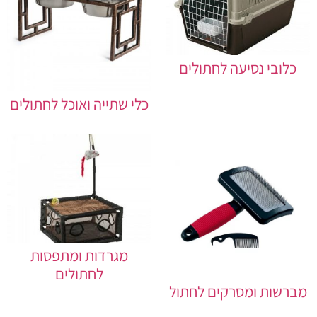
כלובי נסיעה לחתולים
כלי שתייה ואוכל לחתולים
מגרדות ומתפסות
לחתולים
מברשות ומסרקים לחתול