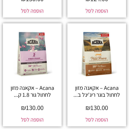
הוספה לסל
הוספה לסל
Acana – אקאנה מזון
Acana – אקאנה מזון
לחתול בוגר ריג'ינל ב...
לחתול גור 1.8 ק...
₪
130.00
₪
130.00
הוספה לסל
הוספה לסל