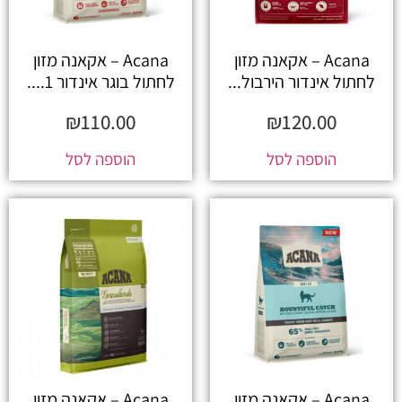
Acana – אקאנה מזון
Acana – אקאנה מזון
לחתול אינדור הירבול...
לחתול בוגר אינדור 1....
₪
110.00
₪
120.00
הוספה לסל
הוספה לסל
Acana – אקאנה מזון
Acana – אקאנה מזון