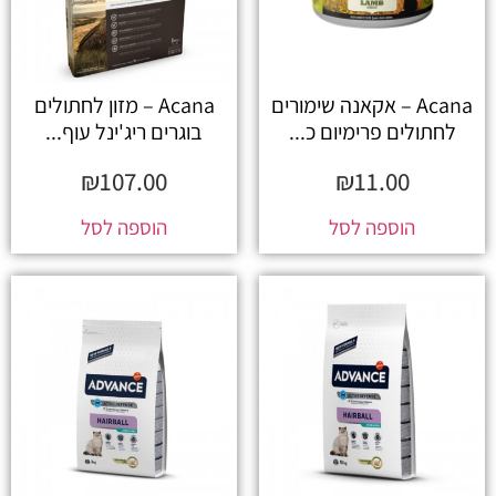
Acana – אקאנה שימורים
Acana – מזון לחתולים
לחתולים פרימיום כ...
בוגרים ריג'ינל עוף...
₪
107.00
₪
11.00
הוספה לסל
הוספה לסל