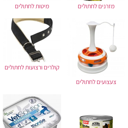
מזרנים לחתולים
מיטות לחתולים
קולרים ורצועות לחתולים
צעצועים לחתולים