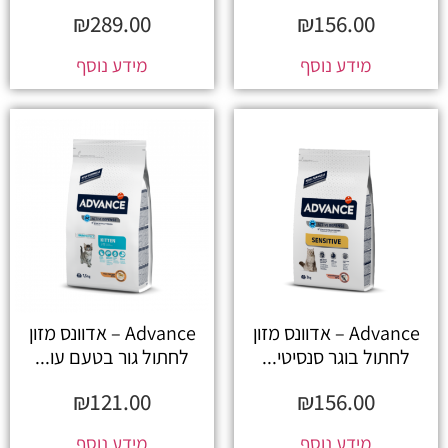
₪
289.00
₪
156.00
מידע נוסף
מידע נוסף
Advance – אדוונס מזון
Advance – אדוונס מזון
לחתול בוגר סנסיטי...
לחתול גור בטעם עו...
₪
121.00
₪
156.00
מידע נוסף
מידע נוסף