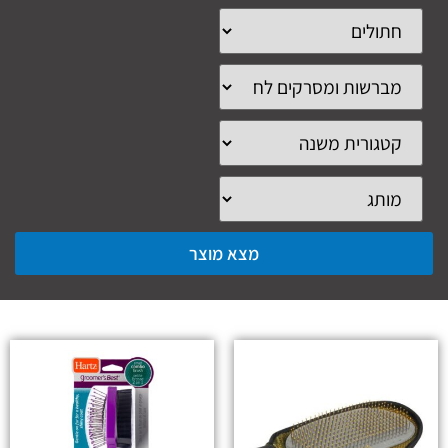
מצא מוצר