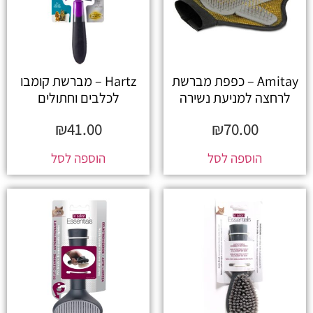
Amitay – כפפת מברשת
Hartz – מברשת קומבו
לרחצה למניעת נשירה
לכלבים וחתולים
₪
41.00
₪
70.00
הוספה לסל
הוספה לסל