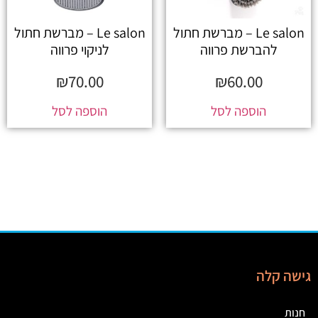
Le salon – מברשת חתול
Le salon – מברשת חתול
להברשת פרווה
לניקוי פרווה
₪
70.00
₪
60.00
הוספה לסל
הוספה לסל
גישה קלה
חנות