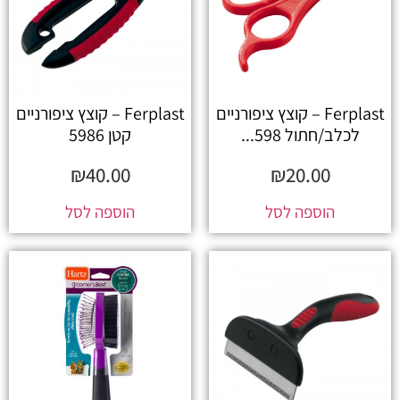
Ferplast – קוצץ ציפורניים
Ferplast – קוצץ ציפורניים
לכלב/חתול 598...
קטן 5986
₪
40.00
₪
20.00
הוספה לסל
הוספה לסל