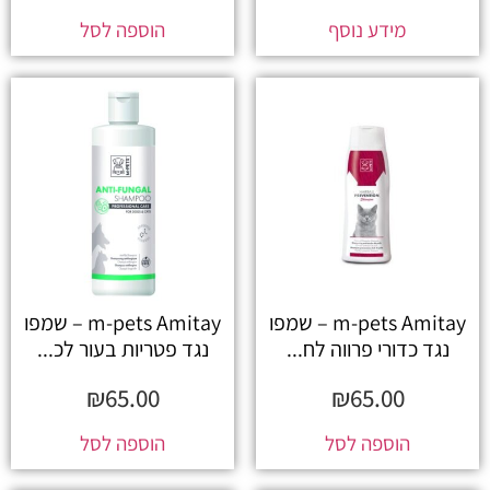
מידע נוסף
הוספה לסל
m-pets Amitay – שמפו
m-pets Amitay – שמפו
נגד כדורי פרווה לח...
נגד פטריות בעור לכ...
₪
65.00
₪
65.00
הוספה לסל
הוספה לסל