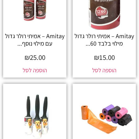
Amitay – אמיתי רולר גדול
Amitay – אמיתי רולר גדול
מילוי בלבד 60...
עם מילוי נוסף...
₪
25.00
₪
15.00
הוספה לסל
הוספה לסל