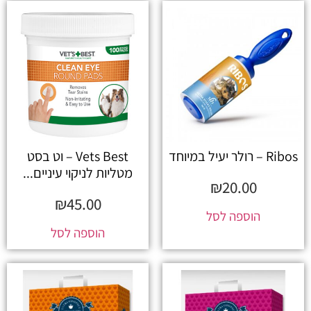
Ribos – רולר יעיל במיוחד
Vets Best – וט בסט
מטליות לניקוי עיניים...
₪
20.00
₪
45.00
הוספה לסל
הוספה לסל