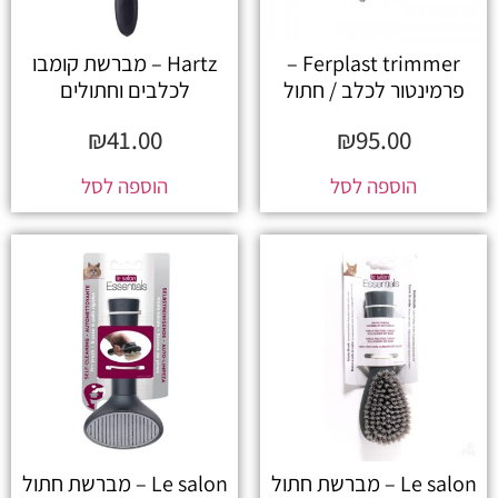
Ferplast trimmer –
Hartz – מברשת קומבו
פרמינטור לכלב / חתול
לכלבים וחתולים
₪
41.00
₪
95.00
הוספה לסל
הוספה לסל
Le salon – מברשת חתול
Le salon – מברשת חתול