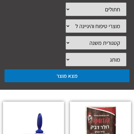
מצא מוצר