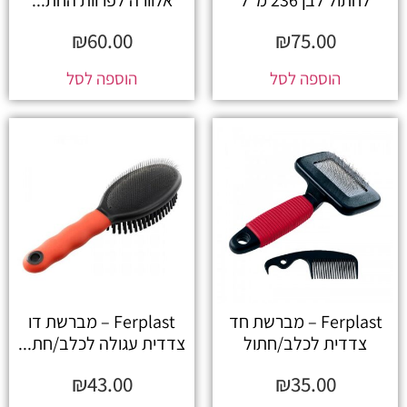
₪
60.00
₪
75.00
הוספה לסל
הוספה לסל
Ferplast – מברשת חד
Ferplast – מברשת דו
צדדית לכלב/חתול
צדדית עגולה לכלב/חת...
₪
43.00
₪
35.00