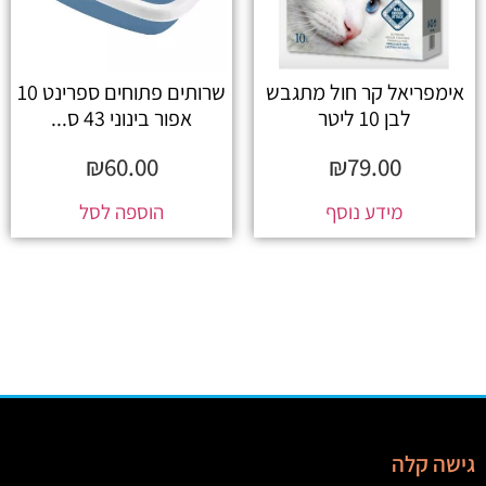
אימפריאל קר חול מתגבש
שרותים פתוחים ספרינט 10
לבן 10 ליטר
אפור בינוני 43 ס...
₪
60.00
₪
79.00
מידע נוסף
הוספה לסל
גישה קלה