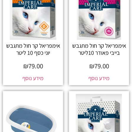
אימפריאל קר חול מתגבש
אימפריאל קר חול מתגבש
בייבי פאודר 10ליטר
יוני כסף 10 ליטר
₪
79.00
₪
79.00
מידע נוסף
מידע נוסף