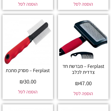
הוספה לסל
הוספה לסל
Ferplast – מברשת חד
Ferplast – מסרק מתכת
צדדית לכלב
₪
30.00
₪
47.00
הוספה לסל
הוספה לסל