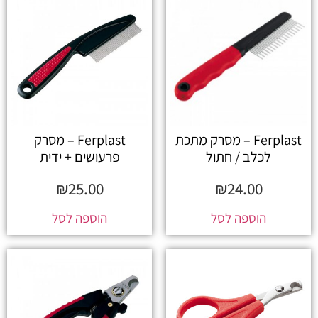
Ferplast – מסרק מתכת
Ferplast – מסרק
לכלב / חתול
פרעושים + ידית
₪
25.00
₪
24.00
הוספה לסל
הוספה לסל