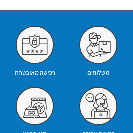
משלוחים
רכישה מאובטחת