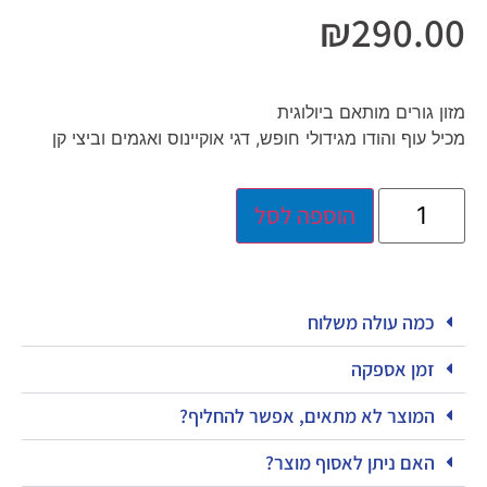
₪
290.00
מזון גורים מותאם ביולוגית
מכיל עוף והודו מגידולי חופש, דגי אוקיינוס ואגמים וביצי קן
הוספה לסל
כמה עולה משלוח
זמן אספקה
המוצר לא מתאים, אפשר להחליף?
האם ניתן לאסוף מוצר?