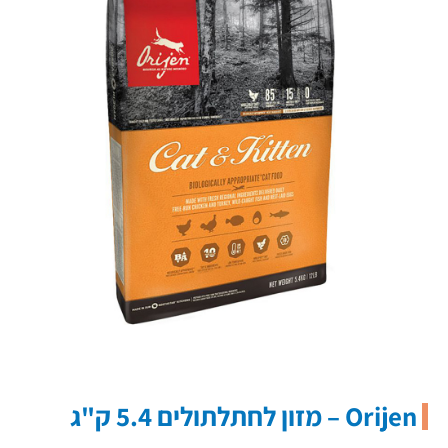
Orijen – מזון לחתלתולים 5.4 ק"ג