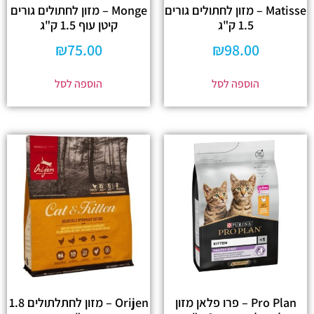
Matisse – מזון לחתולים גורים
Monge – מזון לחתולים גורים
1.5 ק"ג
קיטן עוף 1.5 ק"ג
₪
75.00
₪
98.00
הוספה לסל
הוספה לסל
Pro Plan – פרו פלאן מזון
Orijen – מזון לחתלתולים 1.8