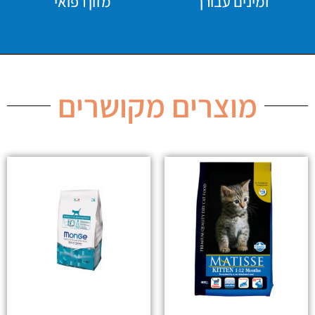
זמינים עבורך
מזון רפואי
מוצרים מקושרים