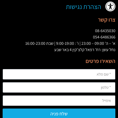
הצהרת נגישות
צרו קשר
08-6435030
054-6486366
א' – ה' 09:00 – 23:00 | ו’ : 9:00-19:00 | שבת 16:00-23:00
נחל עשן: רח’ רפאל קלצ’קין 4 באר שבע
השאירו פרטים
שלח פניה