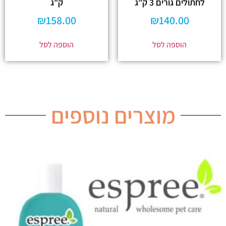
לחתולים גורים 3 ק"ג
ק"ג
₪
158.00
₪
140.00
הוספה לסל
הוספה לסל
מוצרים נוספים