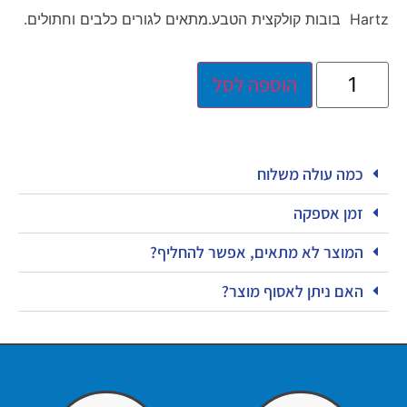
Hartz בובות קולקצית הטבע.מתאים לגורים כלבים וחתולים.
הוספה לסל
כמה עולה משלוח
זמן אספקה
המוצר לא מתאים, אפשר להחליף?
האם ניתן לאסוף מוצר?