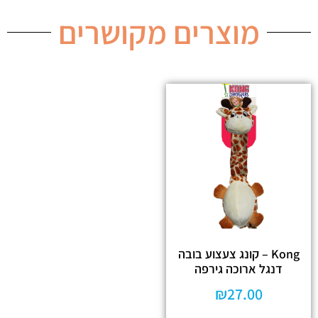
מוצרים מקושרים
Kong – קונג צעצוע בובה
דנגל ארוכה גירפה
₪
27.00