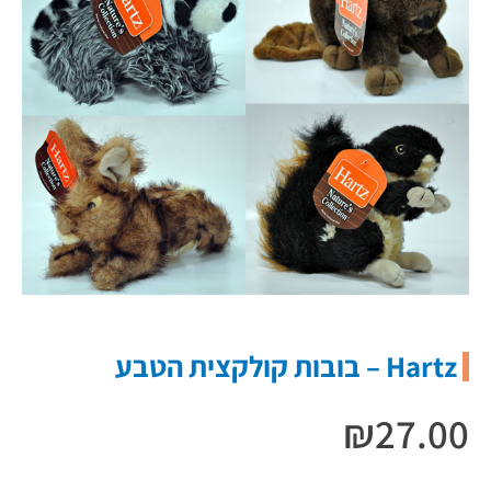
Hartz – בובות קולקצית הטבע
₪
27.00