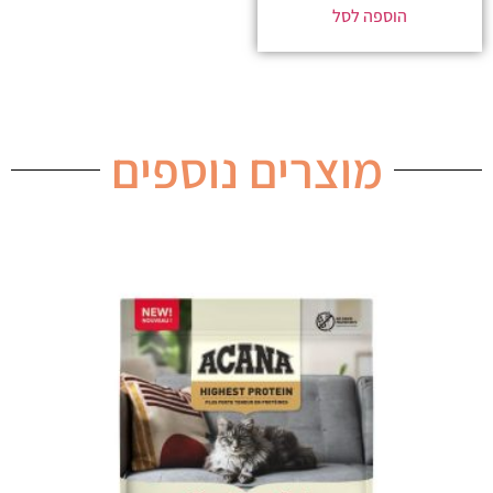
הוספה לסל
מוצרים נוספים