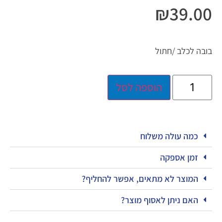
₪
39.00
בובה לכלב /חתול
הוספה לסל
כמה עולה משלוח
זמן אספקה
המוצר לא מתאים, אפשר להחליף?
האם ניתן לאסוף מוצר?