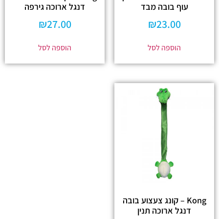
עוף בובה מבד
דנגל ארוכה גירפה
₪
27.00
₪
23.00
הוספה לסל
הוספה לסל
Kong – קונג צעצוע בובה
דנגל ארוכה תנין