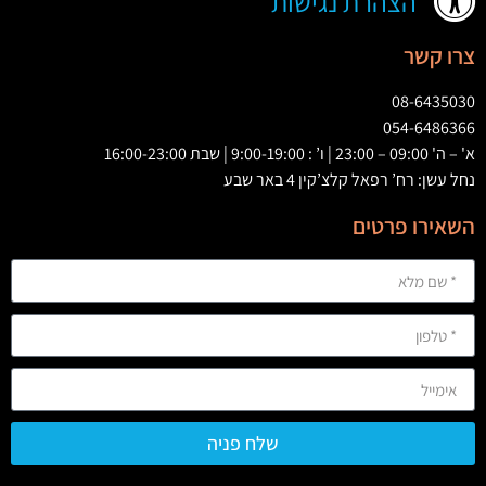
הצהרת נגישות
צרו קשר
08-6435030
054-6486366
א' – ה' 09:00 – 23:00 | ו’ : 9:00-19:00 | שבת 16:00-23:00
נחל עשן: רח’ רפאל קלצ’קין 4 באר שבע
השאירו פרטים
שלח פניה