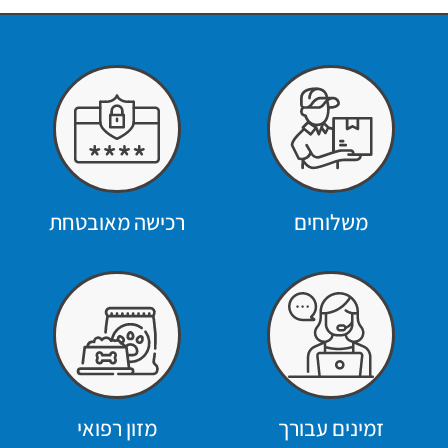
משלוחים
רכישה מאובטחת
זמינים עבורך
מזון רפואי