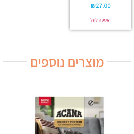
₪
27.00
הוספה לסל
מוצרים נוספים