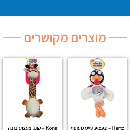
מוצרים מקושרים
Hartz – צעצוע טייס מעופף
Kong – קונג צעצוע בובה