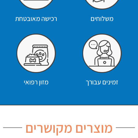
משלוחים
רכישה מאובטחת
זמינים עבורך
מזון רפואי
מוצרים מקושרים