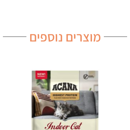
מוצרים נוספים