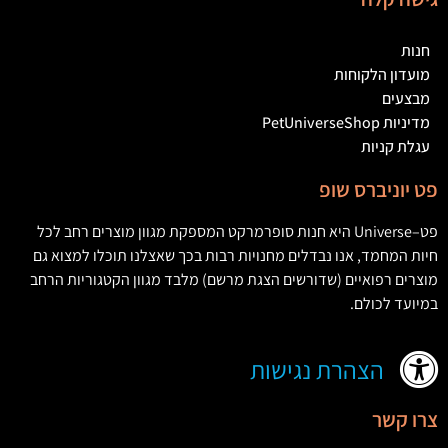
חנות
מועדון הלקוחות
מבצעים
מדיניות PetUniverseShop
עגלת קניות
פט יוניברס שופ
פט
–
Universe
היא חנות סופרמרקט המספקת מגוון מוצרים רחב לכל
חיות המחמד
,
אנו נבדלים מחנויות רבות בכך שאצלנו תוכלו למצוא גם
מוצרים רפואיים
(
שדורשים הצגת מרשם
)
מלבד מגוון הקטגוריות הרחב
במיועד לכולם
.
הצהרת נגישות
צרו קשר