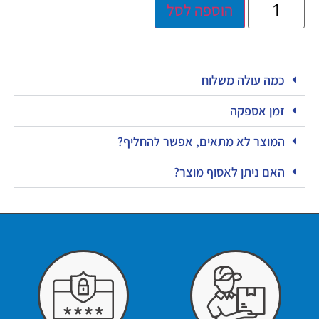
הוספה לסל
כמה עולה משלוח
זמן אספקה
המוצר לא מתאים, אפשר להחליף?
האם ניתן לאסוף מוצר?