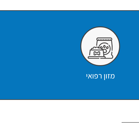
מזון רפואי