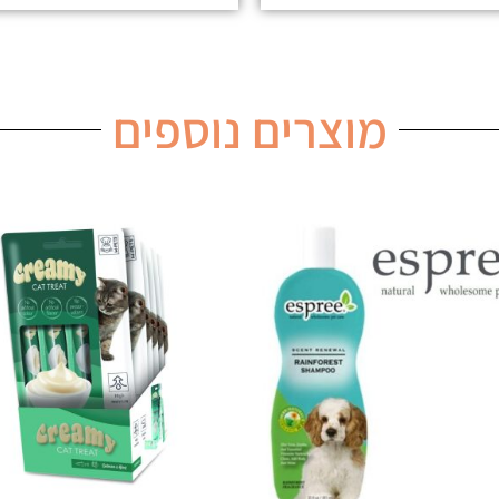
מוצרים נוספים