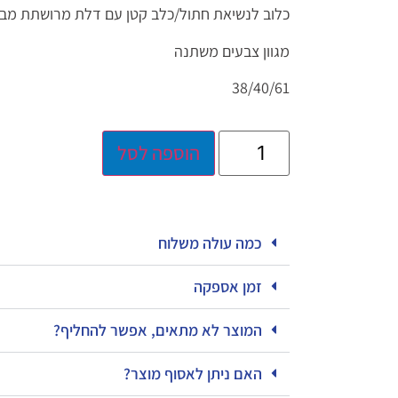
כלוב לנשיאת חתול/כלב קטן עם דלת מרושתת מבר
מגוון צבעים משתנה
38/40/61
הוספה לסל
כמה עולה משלוח
זמן אספקה
המוצר לא מתאים, אפשר להחליף?
האם ניתן לאסוף מוצר?