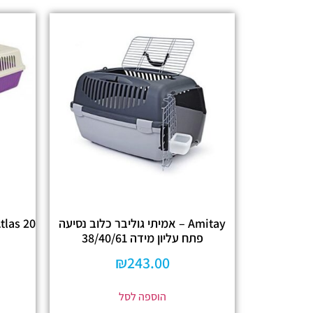
Amitay – אמיתי גוליבר כלוב נסיעה
פתח עליון מידה 38/40/61
₪
243.00
הוספה לסל