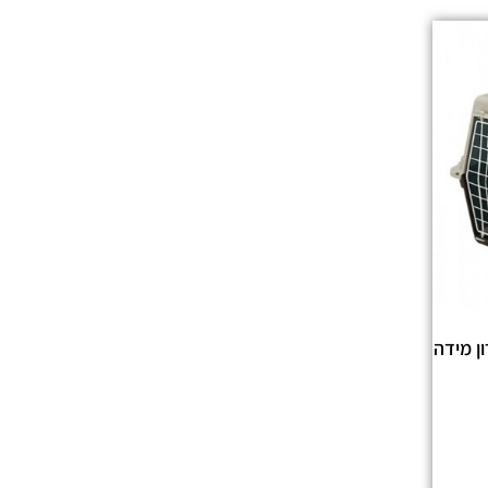
רון מידה