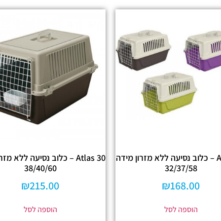
Atlas 20 – כלוב נסיעה ללא מזרון מידה
Atlas 30 – כלוב נסיעה ללא מז
38/40/60
32/37/58
₪
215.00
₪
168.00
הוספה לסל
הוספה לסל