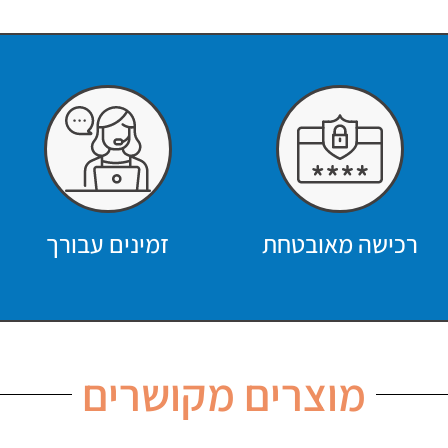
רכישה מאובטחת
זמינים עבורך
מוצרים מקושרים