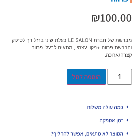
₪
100.00
מברשת של חברת LE SALON בעלת שיני ברזל רך לסילוק
והברשת פרווה +ניקוי עצמי , מתאים לבעלי פרווה
קצרה/ארוכה.
הוספה לסל
כמה עולה משלוח
זמן אספקה
המוצר לא מתאים, אפשר להחליף?