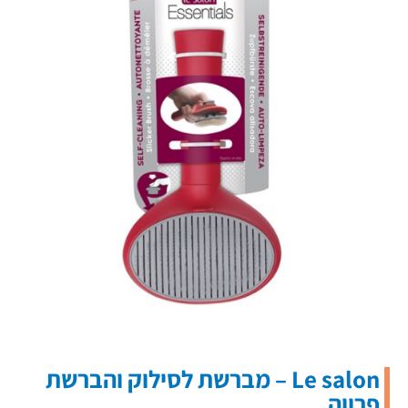
Le salon – מברשת לסילוק והברשת
פרווה