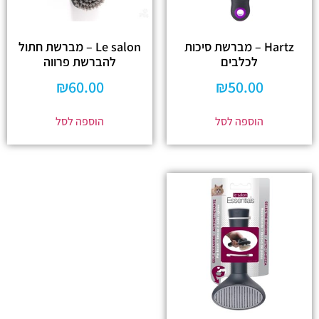
Hartz – מברשת סיכות
Le salon – מברשת חתול
לכלבים
להברשת פרווה
₪
60.00
₪
50.00
הוספה לסל
הוספה לסל