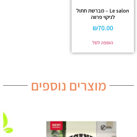
Le salon – מברשת חתול
לניקוי פרווה
₪
70.00
הוספה לסל
מוצרים נוספים