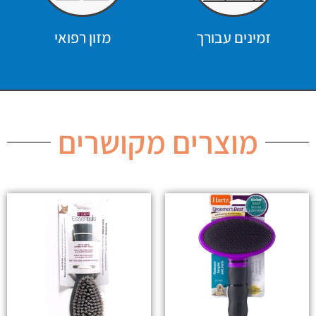
זמינים עבורך
מזון רפואי
מוצרים מקושרים