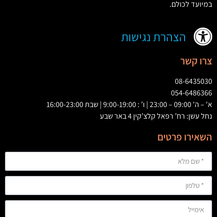
במיועד לכולם
.
הצהרת נגישות
צרו קשר
08-6435030
054-6486366
א' – ה' 09:00 – 23:00 | ו’ : 9:00-19:00 | שבת 16:00-23:00
נחל עשן: רח’ רפאל קלצ’קין 4 באר שבע
השאירו פרטים