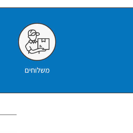
משלוחים