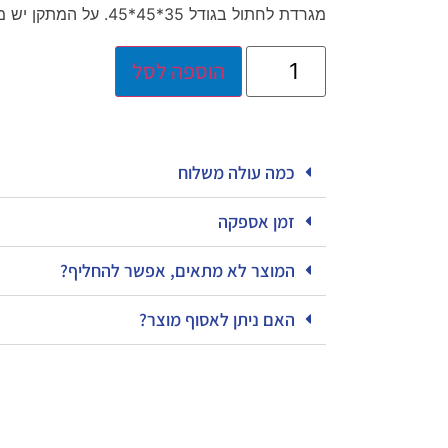
מגרדת לחתול בגודל 35*45*45. על המתקן יש מוט ועליו כדורי משחק צבעוניים.
הוספה לסל
כמה עולה משלוח
זמן אספקה
המוצר לא מתאים, אפשר להחליף?
האם ניתן לאסוף מוצר?