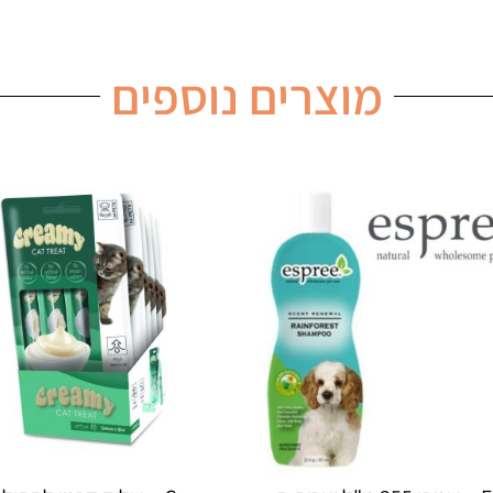
מוצרים נוספים