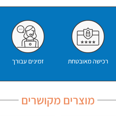
רכישה מאובטחת
זמינים עבורך
מוצרים מקושרים