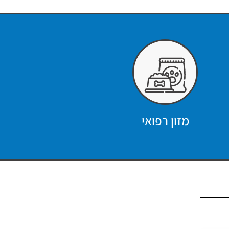
מזון רפואי