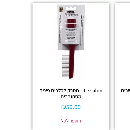
Le salon – מסרק לכלבים פינים
מסתובבים
₪
50.00
הוספה לסל