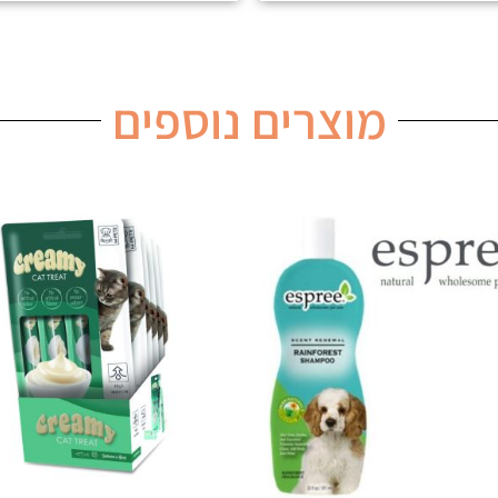
מוצרים נוספים