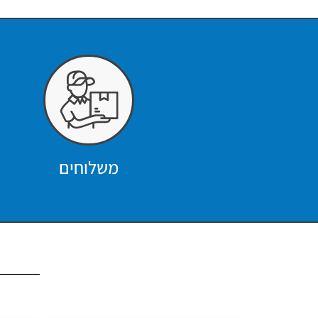
משלוחים