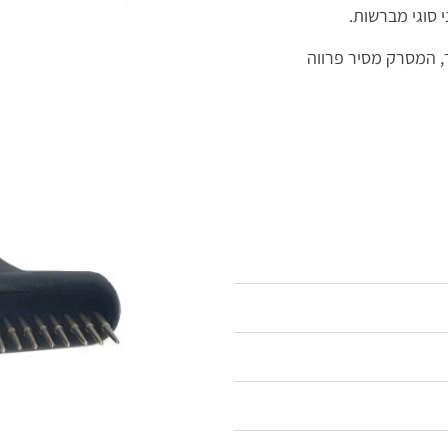
 סוגי מברשות.
ר, המסרק מסיר פרווה