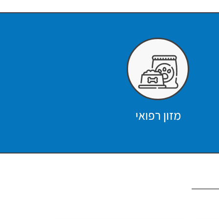
מזון רפואי