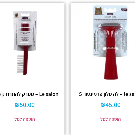
ה סלון פרמינטור S
Le salon – מסרק להתרת קשרים
₪
50.00
₪
45.00
הוספה לסל
הוספה לסל