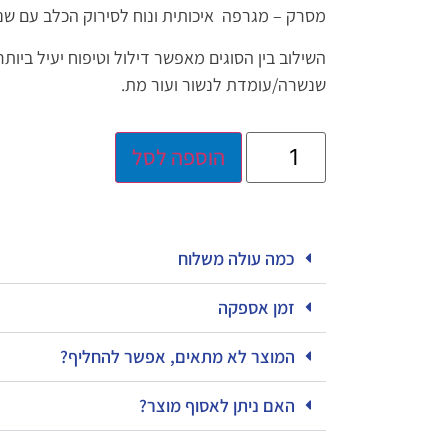
מסרק – מגרפה איכותית ונוח לסירוק הכלב עם שני
השילוב בין הסוגים מאפשר דילול וטיפוח יעיל ביות
שנשרה/עומדת לנשור ועור מת.
הוספה לסל
כמה עולה משלוח
זמן אספקה
המוצר לא מתאים, אפשר להחליף?
האם ניתן לאסוף מוצר?