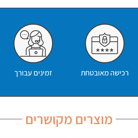
רכישה מאובטחת
זמינים עבורך
מוצרים מקושרים