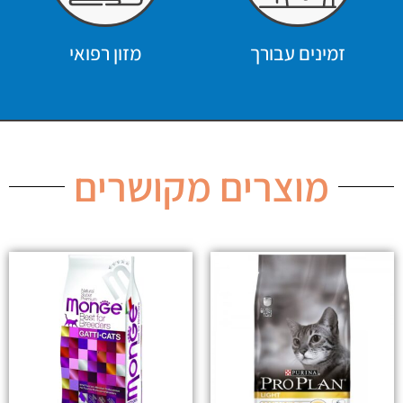
זמינים עבורך
מזון רפואי
מוצרים מקושרים