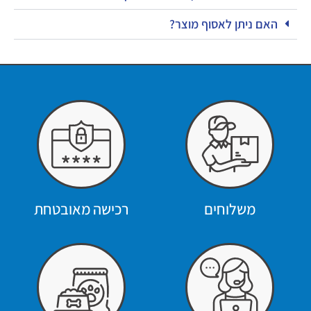
האם ניתן לאסוף מוצר?
משלוחים
רכישה מאובטחת