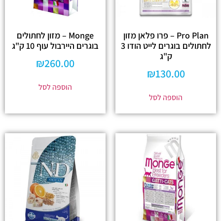
Pro Plan – פרו פלאן מזון
Monge – מזון לחתולים
לחתולים בוגרים לייט הודו 3
בוגרים היירבול עוף 10 ק"ג
ק"ג
₪
260.00
₪
130.00
הוספה לסל
הוספה לסל