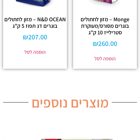
Monge – מזון לחתולים
N&D OCEAN – מזון לחתולים
בוגרים מסורס/מעוקרת
בוגרים דג תפוז 5 ק"ג
סטרילייז 10 ק"ג
₪
207.00
₪
260.00
הוספה לסל
הוספה לסל
מוצרים נוספים