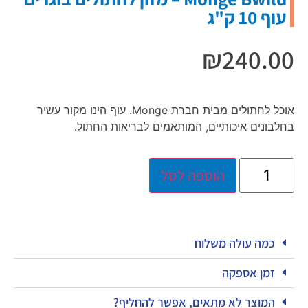
עוף 10 ק"ג
₪
240.00
אוכל לחתולים מבית חברת Monge. עוף הינו מקור עשיר
בחלבונים איכותיים, המותאמים לבריאות החתול.
הוספה לסל
כמה עולה משלוח
זמן אספקה
המוצר לא מתאים, אפשר להחליף?