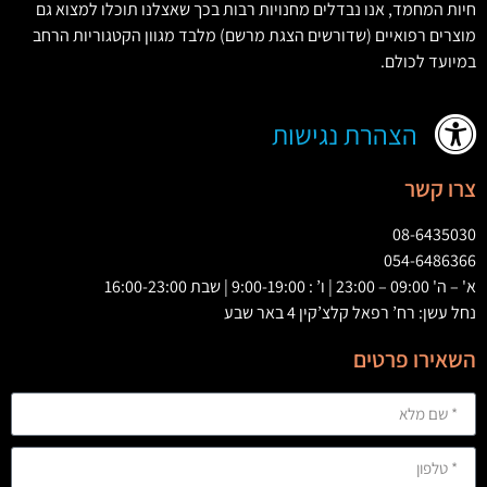
חיות המחמד
,
אנו נבדלים מחנויות רבות בכך שאצלנו תוכלו למצוא גם
מוצרים רפואיים
(
שדורשים הצגת מרשם
)
מלבד מגוון הקטגוריות הרחב
במיועד לכולם
.
הצהרת נגישות
צרו קשר
08-6435030
054-6486366
א' – ה' 09:00 – 23:00 | ו’ : 9:00-19:00 | שבת 16:00-23:00
נחל עשן: רח’ רפאל קלצ’קין 4 באר שבע
השאירו פרטים