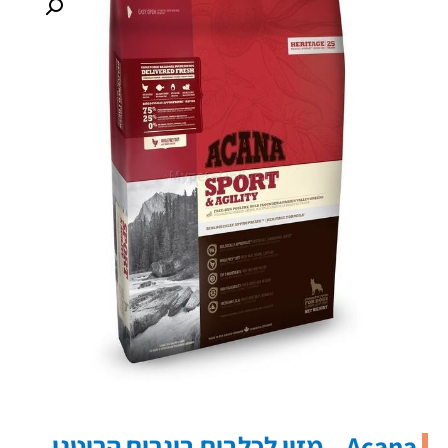
Acana – מזון לכלבים בוגרים הריטגי