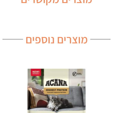
מוצרים נוספים