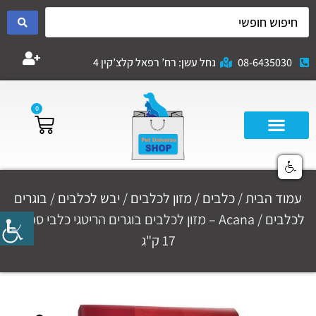
08-6435030
נחל עשן: רח’ רפאל קלצ’קין 4
0
עמוד הבית
/
כלבים
/
מזון לכלבים
/
יבש לכלבים
/
בוגרים
לכלבים
/ Acana – מזון לכלבים בוגרים הריטגי כלבי ספורט
17 ק"ג