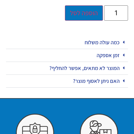
הוספה לסל
כמה עולה משלוח
זמן אספקה
המוצר לא מתאים, אפשר להחליף?
האם ניתן לאסוף מוצר?