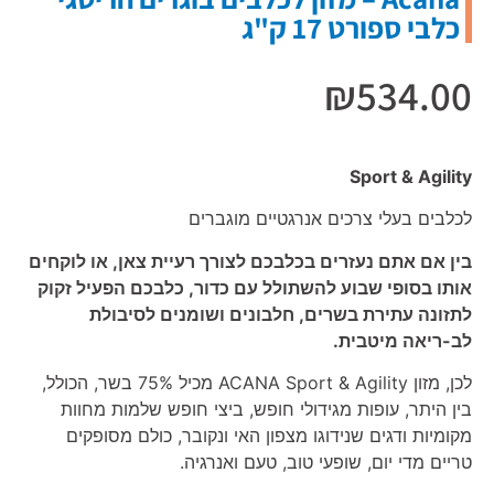
כלבי ספורט 17 ק"ג
₪
534.00
Sport & Agility
לכלבים בעלי צרכים אנרגטיים מוגברים
בין אם אתם נעזרים בכלבכם לצורך רעיית צאן, או לוקחים
אותו בסופי שבוע להשתולל עם כדור, כלבכם הפעיל זקוק
לתזונה עתירת בשרים, חלבונים ושומנים לסיבולת
לב-ריאה מיטבית.
לכן, מזון ACANA Sport & Agility מכיל 75% בשר, הכולל,
בין היתר, עופות מגידולי חופש, ביצי חופש שלמות מחוות
מקומיות ודגים שנידוגו מצפון האי ונקובר, כולם מסופקים
טריים מדי יום, שופעי טוב, טעם ואנרגיה.