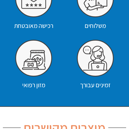
משלוחים
רכישה מאובטחת
זמינים עבורך
מזון רפואי
מוצרים מקושרים