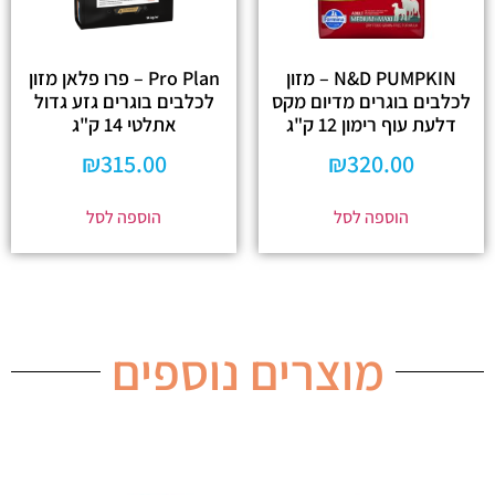
N&D PUMPKIN – מזון
Pro Plan – פרו פלאן מזון
לכלבים בוגרים מדיום מקס
לכלבים בוגרים גזע גדול
דלעת עוף רימון 12 ק"ג
אתלטי 14 ק"ג
₪
315.00
₪
320.00
הוספה לסל
הוספה לסל
מוצרים נוספים