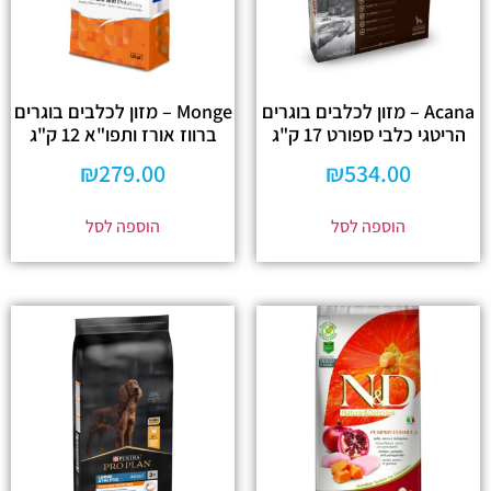
Acana – מזון לכלבים בוגרים
Monge – מזון לכלבים בוגרים
הריטגי כלבי ספורט 17 ק"ג
ברווז אורז ותפו"א 12 ק"ג
₪
279.00
₪
534.00
הוספה לסל
הוספה לסל