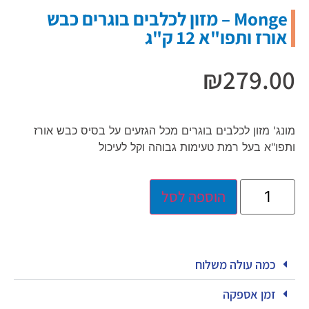
Monge – מזון לכלבים בוגרים כבש
אורז ותפו"א 12 ק"ג
₪
279.00
מונג' מזון לכלבים בוגרים מכל הגזעים על בסיס כבש אורז
ותפו"א בעל רמת טעימות גבוהה וקל לעיכול
הוספה לסל
כמה עולה משלוח
זמן אספקה