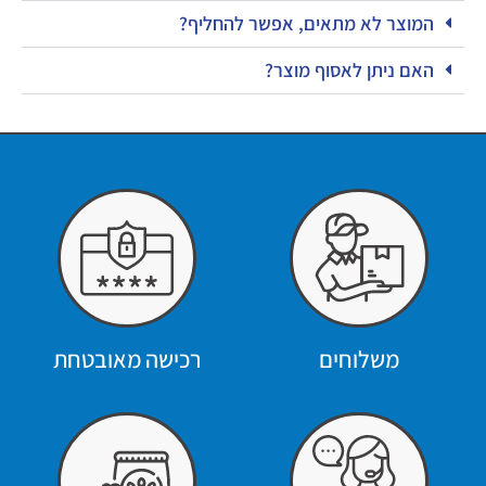
המוצר לא מתאים, אפשר להחליף?
האם ניתן לאסוף מוצר?
משלוחים
רכישה מאובטחת