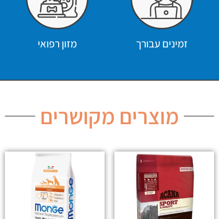
זמינים עבורך
מזון רפואי
מוצרים מקושרים