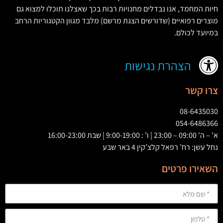
חיות המחמד
,
אנו נבדלים מחנויות רבות בכך שאצלנו תוכלו למצוא גם
מוצרים רפואיים
(
שדורשים הצגת מרשם
)
מלבד מגוון הקטגוריות הרחב
במיועד לכולם
.
הצהרת נגישות
צרו קשר
08-6435030
054-6486366
א' – ה' 09:00 – 23:00 | ו’ : 9:00-19:00 | שבת 16:00-23:00
נחל עשן: רח’ רפאל קלצ’קין 4 באר שבע
השאירו פרטים