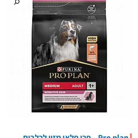
Pro plan – פרו פלאן מזון לכלבים