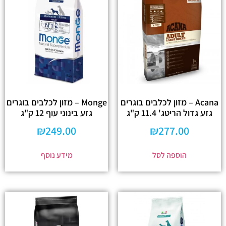
Acana – מזון לכלבים בוגרים
Monge – מזון לכלבים בוגרים
גזע גדול הריטג' 11.4 ק"ג
גזע בינוני עוף 12 ק"ג
₪
249.00
₪
277.00
הוספה לסל
מידע נוסף