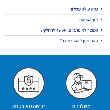
כמה עולה משלוח
זמן אספקה
המוצר לא מתאים, אפשר להחליף?
האם ניתן לאסוף מוצר?
משלוחים
רכישה מאובטחת