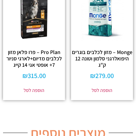
Monge – מזון לכלבים בוגרים
Pro Plan – פרו פלאן מזון
היפואלרגני סלמון וטונה 12
לכלבים מדיום+לארגי סניור
ק"ג
7+ אופטי אגי 14 קייג
₪
315.00
₪
279.00
הוספה לסל
הוספה לסל
מוצרים נוספים