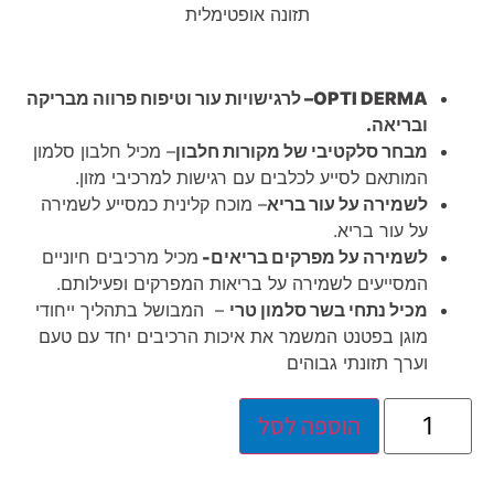
תזונה אופטימלית
OPTI DERMA
– לרגישויות עור וטיפוח פרווה מבריקה
ובריאה.
מבחר סלקטיבי של מקורות חלבון
– מכיל חלבון סלמון
המותאם לסייע לכלבים עם רגישות למרכיבי מזון.
לשמירה על עור בריא
– מוכח קלינית כמסייע לשמירה
על עור בריא.
לשמירה על מפרקים בריאים-
מכיל מרכיבים חיוניים
המסייעים לשמירה על בריאות המפרקים ופעילותם.
מכיל נתחי בשר סלמון טרי
– המבושל בתהליך ייחודי
מוגן בפטנט המשמר את איכות הרכיבים יחד עם טעם
וערך תזונתי גבוהים
הוספה לסל