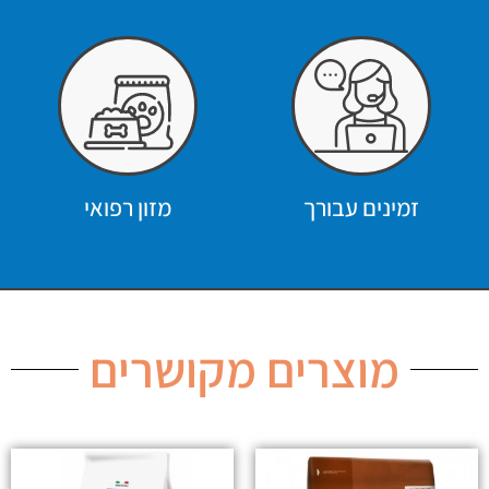
זמינים עבורך
מזון רפואי
מוצרים מקושרים