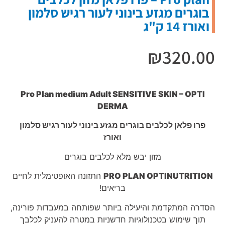
בוגרים מגזע בינוני לעור רגיש סלמון
ואורז 14 ק"ג
₪
320.00
Pro Plan medium Adult SENSITIVE SKIN – OPTI
DERMA
פרו פלאן לכלבים בוגרים מגזע בינוני לעור רגיש סלמון
ואורז
מזון יבש מלא לכלבים בוגרים
PRO PLAN OPTINUTRITION
התזונה האופטימלית לחיים
בריאים!
הסדרה המתקדמת והיעילה ביותר שפותחה במעבדות פורינה,
תוך שימוש בטכנולוגיות חדשניות במטרה להעניק לכלבך