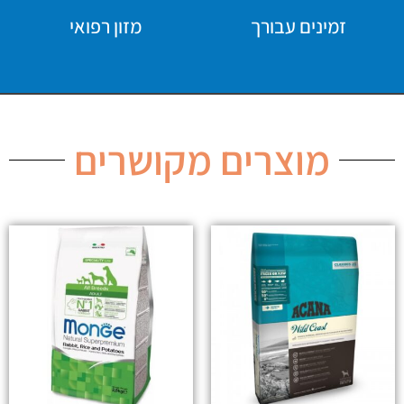
זמינים עבורך
מזון רפואי
מוצרים מקושרים