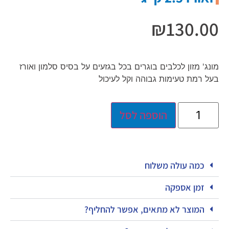
₪
130.00
מונג' מזון לכלבים בוגרים בכל בגזעים על בסיס סלמון ואורז
בעל רמת טעימות גבוהה וקל לעיכול
הוספה לסל
כמה עולה משלוח
זמן אספקה
המוצר לא מתאים, אפשר להחליף?