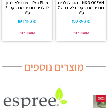
N&D OCEAN – מזון לכלבים
Pro Plan – פרו פלאן מזון
בוגרים מגזע קטן דלעת ודג 7
לכלבים בוגרים מגזע קטן 3
ק"ג
ק"ג
₪
145.00
₪
239.00
הוספה לסל
הוספה לסל
מוצרים נוספים