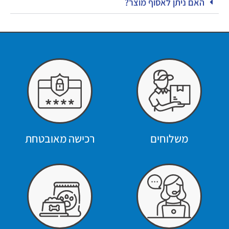
האם ניתן לאסוף מוצר?
משלוחים
רכישה מאובטחת