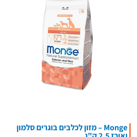
Monge – מזון לכלבים בוגרים סלמון
ואורז 2.5 ק"ג