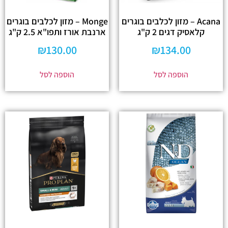
Acana – מזון לכלבים בוגרים
Monge – מזון לכלבים בוגרים
קלאסיק דגים 2 ק"ג
ארנבת אורז ותפו"א 2.5 ק"ג
₪
130.00
₪
134.00
הוספה לסל
הוספה לסל