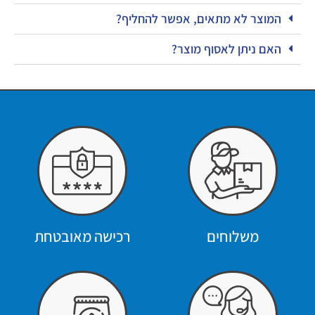
המוצר לא מתאים, אפשר להחליף?
האם ניתן לאסוף מוצר?
משלוחים
רכישה מאובטחת