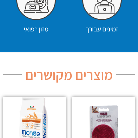
זמינים עבורך
מזון רפואי
מוצרים מקושרים