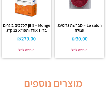
Le salon – מברשת גרומינג
Monge – מזון לכלבים בוגרים
עגולה
ברווז אורז ותפו"א 12 ק"ג
₪
279.00
₪
30.00
הוספה לסל
הוספה לסל
מוצרים נוספים