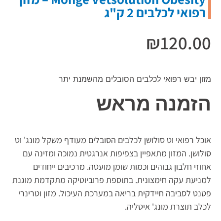
רפואי לכלבים 2 ק"ג
₪
120.00
מזון יבש רפואי לכלבים הסובלים מהשמנת יתר
הזמנה מראש
אוכל רפואי וט סולושן לכלבים הסובלים מעודף משקל מונג' וט
סולושן. המזון מתאפיין בצפיפות אנרגטית נמוכה ומזינה עם
אחוזי חלבון גבוהים וכמות שומן מועטה. מרכיבים ייחודים
למניעת עקה חימצונית. בתוספת פרוביוטיקה מתקדמת מוגנת
פטנט לסביבה חיידקית בריאה במערכת העיכול. מזון וטרינרי
לכלב תוצרת מונג' איטליה.