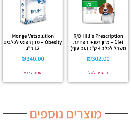
Monge Vetsolution
R/D Hill's Prescription
Diet – מזון רפואי הפחתת
Obesity – מזון רפואי לכלבים
משקל לכלב 4 ק"ג (עם עוף)
12 ק"ג
₪
340.00
₪
302.00
הוספה לסל
הוספה לסל
מוצרים נוספים