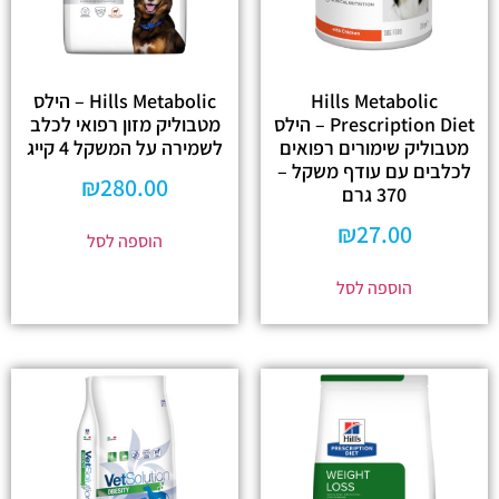
Hills Metabolic
Hills Metabolic – הילס
Prescription Diet – הילס
מטבוליק מזון רפואי לכלב
מטבוליק שימורים רפואים
לשמירה על המשקל 4 קייג
לכלבים עם עודף משקל –
₪
280.00
370 גרם
₪
27.00
הוספה לסל
הוספה לסל