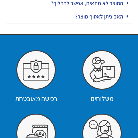
המוצר לא מתאים, אפשר להחליף?
האם ניתן לאסוף מוצר?
משלוחים
רכישה מאובטחת