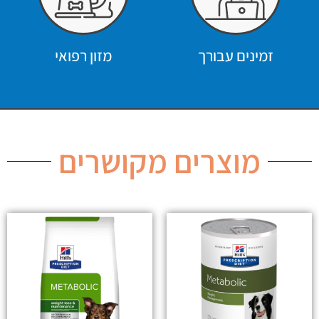
זמינים עבורך
מזון רפואי
מוצרים מקושרים