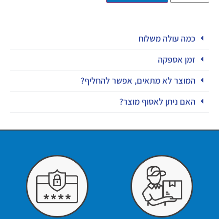
כמה עולה משלוח
זמן אספקה
המוצר לא מתאים, אפשר להחליף?
האם ניתן לאסוף מוצר?