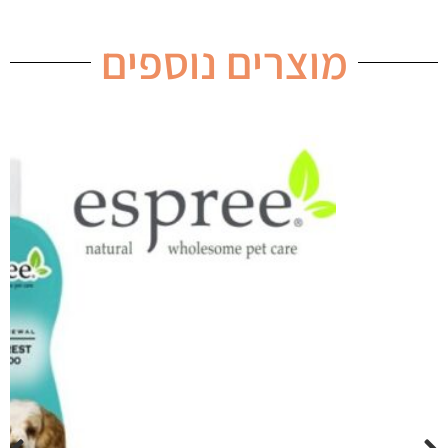
מוצרים נוספים