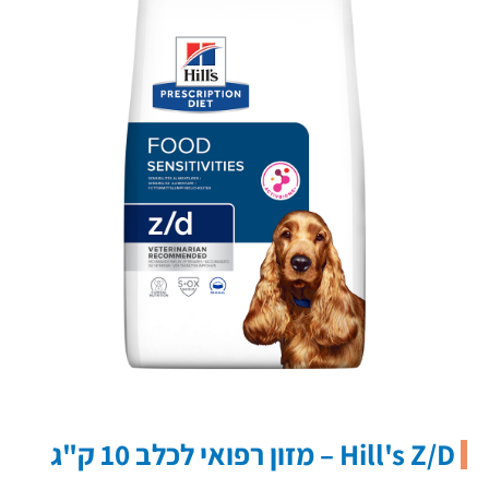
Hill's Z/D – מזון רפואי לכלב 10 ק"ג