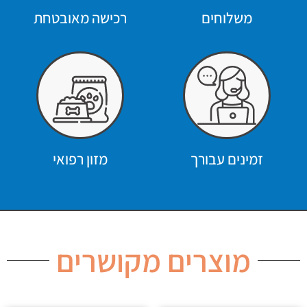
משלוחים
רכישה מאובטחת
זמינים עבורך
מזון רפואי
מוצרים מקושרים