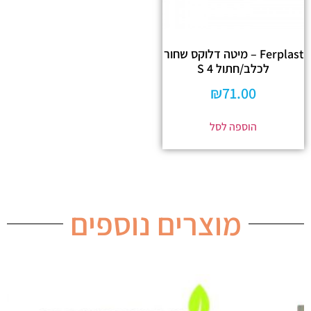
Ferplast – מיטה דלוקס שחור
לכלב/חתול 4 S
₪
71.00
הוספה לסל
מוצרים נוספים