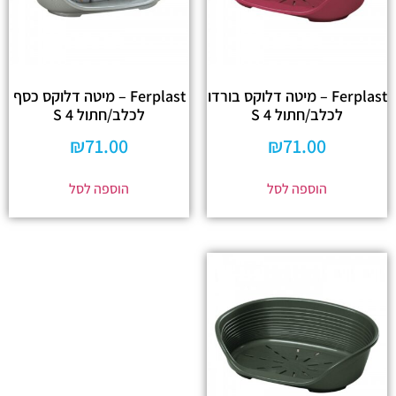
Ferplast – מיטה דלוקס בורדו
Ferplast – מיטה דלוקס כסף
לכלב/חתול 4 S
לכלב/חתול 4 S
₪
71.00
₪
71.00
הוספה לסל
הוספה לסל