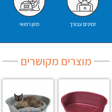
זמינים עבורך
מזון רפואי
מוצרים מקושרים