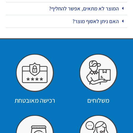
המוצר לא מתאים, אפשר להחליף?
האם ניתן לאסוף מוצר?
משלוחים
רכישה מאובטחת