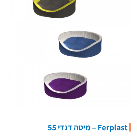
Ferplast – מיטה דנדי 55