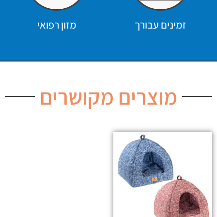
זמינים עבורך
מזון רפואי
מוצרים מקושרים