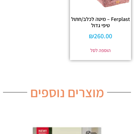
Ferplast – מיטה לכלב/חתול
טיפי גדול
₪
260.00
הוספה לסל
מוצרים נוספים