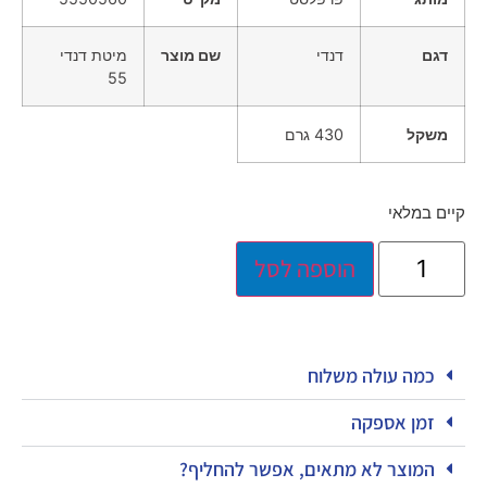
דגם
דנדי
שם מוצר
מיטת דנדי
55
משקל
430 גרם
קיים במלאי
הוספה לסל
כמה עולה משלוח
זמן אספקה
המוצר לא מתאים, אפשר להחליף?