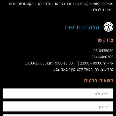
מוצרים רפואיים
(
שדורשים הצגת מרשם
)
מלבד מגוון הקטגוריות הרחב
במיועד לכולם
.
הצהרת נגישות
צרו קשר
08-6435030
054-6486366
א' – ה' 09:00 – 23:00 | ו’ : 9:00-19:00 | שבת 16:00-23:00
נחל עשן: רח’ רפאל קלצ’קין 4 באר שבע
השאירו פרטים