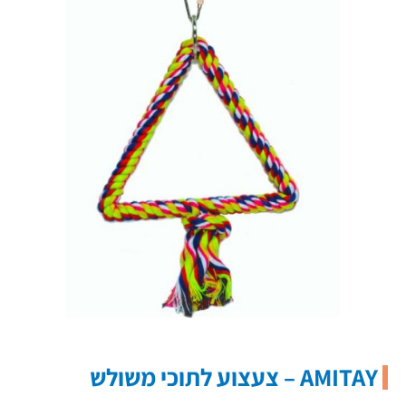
AMITAY – צעצוע לתוכי משולש