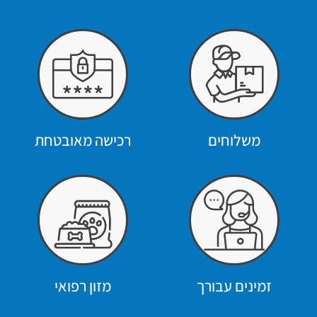
משלוחים
רכישה מאובטחת
זמינים עבורך
מזון רפואי