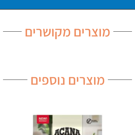
מוצרים מקושרים
מוצרים נוספים