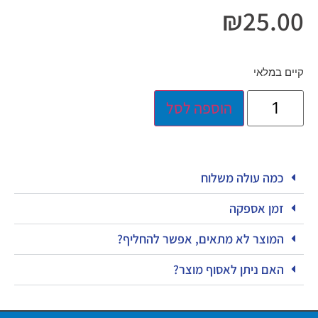
₪
25.00
קיים במלאי
הוספה לסל
כמה עולה משלוח
זמן אספקה
המוצר לא מתאים, אפשר להחליף?
האם ניתן לאסוף מוצר?