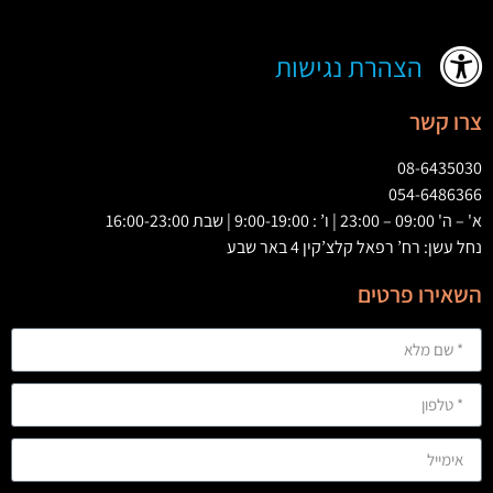
הצהרת נגישות
צרו קשר
08-6435030
054-6486366
א' – ה' 09:00 – 23:00 | ו’ : 9:00-19:00 | שבת 16:00-23:00
נחל עשן: רח’ רפאל קלצ’קין 4 באר שבע
השאירו פרטים