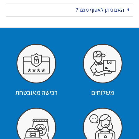
האם ניתן לאסוף מוצר?
משלוחים
רכישה מאובטחת