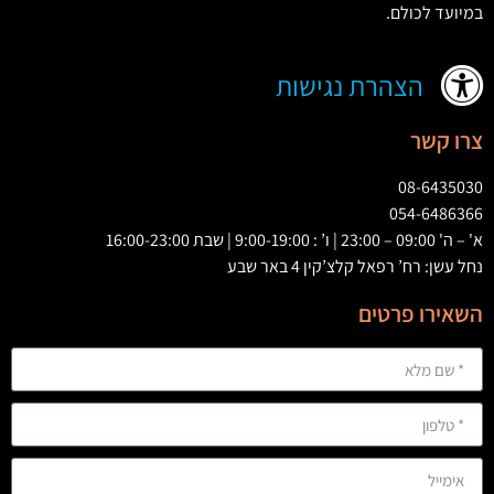
במיועד לכולם
.
הצהרת נגישות
צרו קשר
08-6435030
054-6486366
א' – ה' 09:00 – 23:00 | ו’ : 9:00-19:00 | שבת 16:00-23:00
נחל עשן: רח’ רפאל קלצ’קין 4 באר שבע
השאירו פרטים