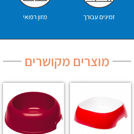
זמינים עבורך
מזון רפואי
מוצרים מקושרים