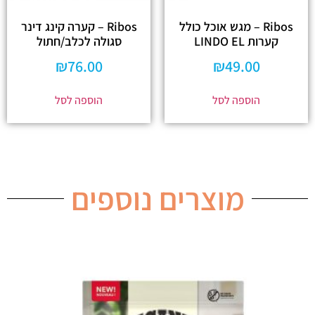
Ribos – מגש אוכל כולל
Ribos – קערה קינג דינר
קערות LINDO EL
סגולה לכלב/חתול
₪
76.00
₪
49.00
הוספה לסל
הוספה לסל
מוצרים נוספים