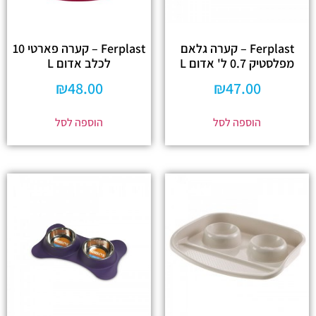
Ferplast – קערה גלאם
Ferplast – קערה פארטי 10
מפלסטיק 0.7 ל' אדום L
לכלב אדום L
₪
48.00
₪
47.00
הוספה לסל
הוספה לסל