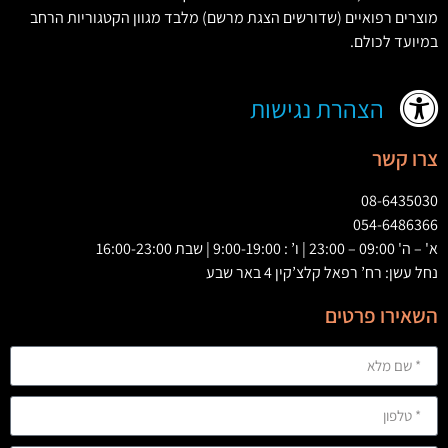
מוצרים רפואיים
(
שדורשים הצגת מרשם
)
מלבד מגוון הקטגוריות הרחב
במיועד לכולם
.
הצהרת נגישות
צרו קשר
08-6435030
054-6486366
א' – ה' 09:00 – 23:00 | ו’ : 9:00-19:00 | שבת 16:00-23:00
נחל עשן: רח’ רפאל קלצ’קין 4 באר שבע
השאירו פרטים