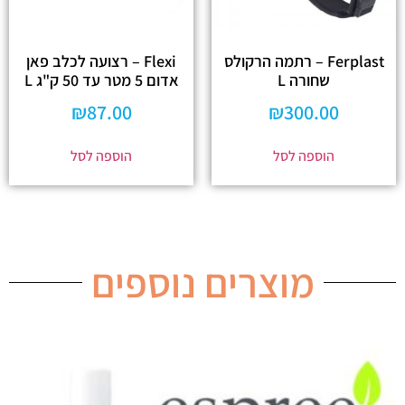
Ferplast – רתמה הרקולס
Flexi – רצועה לכלב פאן
שחורה L
אדום 5 מטר עד 50 ק"ג L
₪
87.00
₪
300.00
הוספה לסל
הוספה לסל
מוצרים נוספים