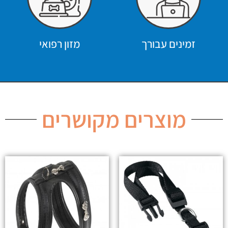
זמינים עבורך
מזון רפואי
מוצרים מקושרים