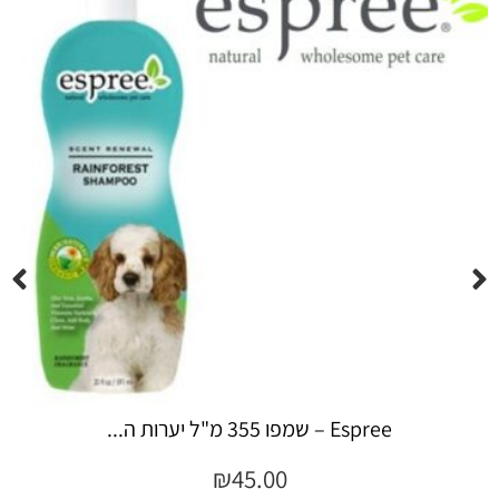
Espree – שמפו 355 מ"ל יערות ה...
₪
45.00