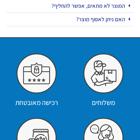
המוצר לא מתאים, אפשר להחליף?
האם ניתן לאסוף מוצר?
משלוחים
רכישה מאובטחת