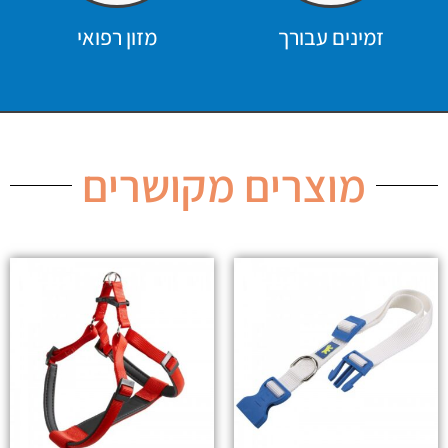
זמינים עבורך
מזון רפואי
מוצרים מקושרים