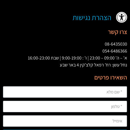
הצהרת נגישות
צרו קשר
08-6435030
054-6486366
א' – ה' 09:00 – 23:00 | ו’ : 9:00-19:00 | שבת 16:00-23:00
נחל עשן: רח’ רפאל קלצ’קין 4 באר שבע
השאירו פרטים