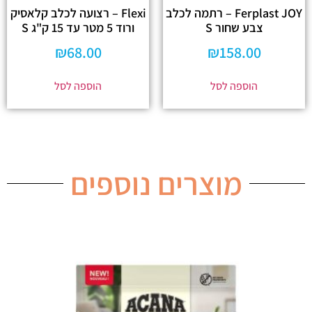
Ferplast JOY – רתמה לכלב
Flexi – רצועה לכלב קלאסיק
צבע שחור S
ורוד 5 מטר עד 15 ק"ג S
₪
68.00
₪
158.00
הוספה לסל
הוספה לסל
מוצרים נוספים