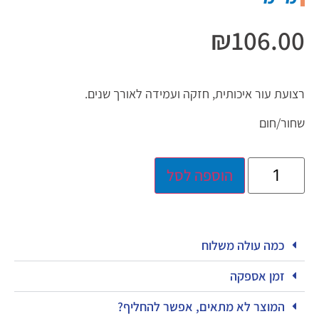
₪
106.00
רצועת עור איכותית, חזקה ועמידה לאורך שנים.
שחור/חום
הוספה לסל
כמה עולה משלוח
זמן אספקה
המוצר לא מתאים, אפשר להחליף?