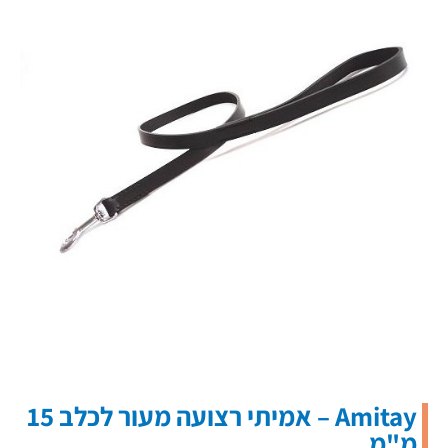
Amitay – אמיתי רצועה מעור לכלב 15
מ"מ