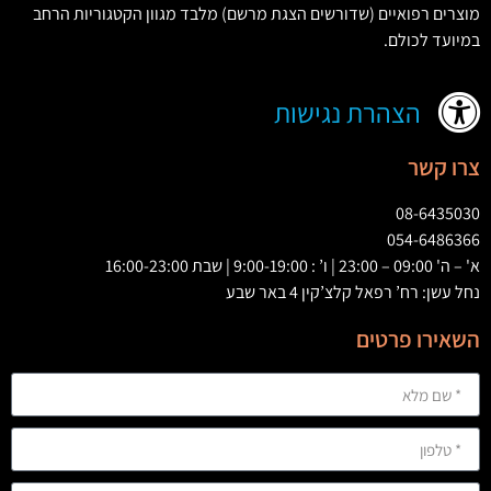
מוצרים רפואיים
(
שדורשים הצגת מרשם
)
מלבד מגוון הקטגוריות הרחב
במיועד לכולם
.
הצהרת נגישות
צרו קשר
08-6435030
054-6486366
א' – ה' 09:00 – 23:00 | ו’ : 9:00-19:00 | שבת 16:00-23:00
נחל עשן: רח’ רפאל קלצ’קין 4 באר שבע
השאירו פרטים