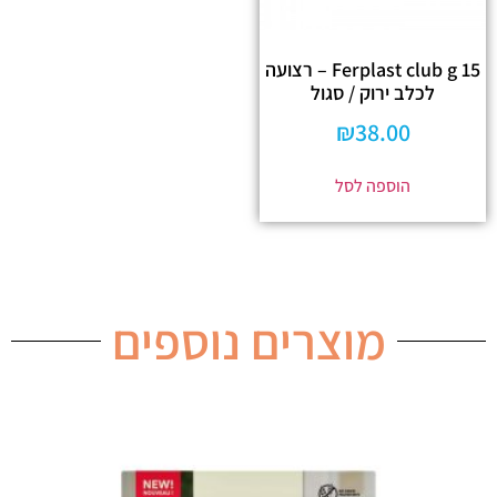
Ferplast club g 15 – רצועה
לכלב ירוק / סגול
₪
38.00
הוספה לסל
מוצרים נוספים