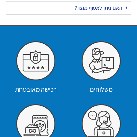
האם ניתן לאסוף מוצר?
משלוחים
רכישה מאובטחת