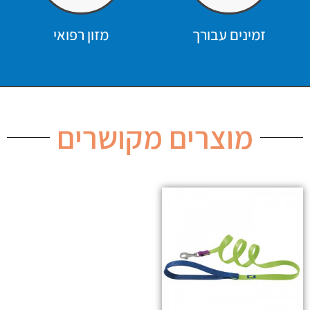
זמינים עבורך
מזון רפואי
מוצרים מקושרים