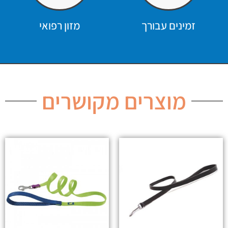
זמינים עבורך
מזון רפואי
מוצרים מקושרים