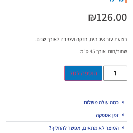
₪
126.00
רצועת עור איכותית, חזקה ועמידה לאורך שנים.
שחור/חום אורך 45 ס"מ
הוספה לסל
כמה עולה משלוח
זמן אספקה
המוצר לא מתאים, אפשר להחליף?