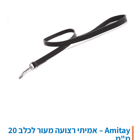
Amitay – אמיתי רצועה מעור לכלב 20
מ"מ