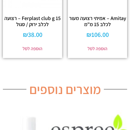
Amitay – אמיתי רצועה מעור
Ferplast club g 15 – רצועה
לכלב 15 מ"מ
לכלב ירוק / סגול
₪
38.00
₪
106.00
הוספה לסל
הוספה לסל
מוצרים נוספים