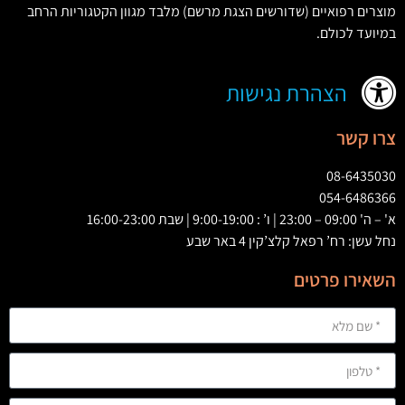
מוצרים רפואיים
(
שדורשים הצגת מרשם
)
מלבד מגוון הקטגוריות הרחב
במיועד לכולם
.
הצהרת נגישות
צרו קשר
08-6435030
054-6486366
א' – ה' 09:00 – 23:00 | ו’ : 9:00-19:00 | שבת 16:00-23:00
נחל עשן: רח’ רפאל קלצ’קין 4 באר שבע
השאירו פרטים