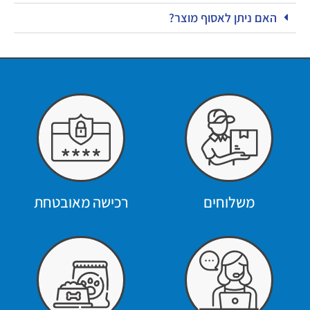
האם ניתן לאסוף מוצר?
משלוחים
רכישה מאובטחת