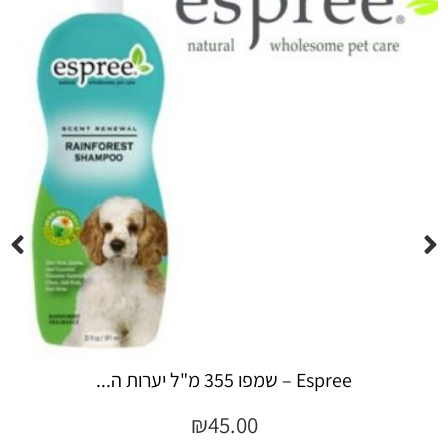
Espree – שמפו 355 מ"ל יערות ה...
₪
45.00