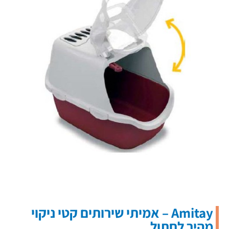
Amitay – אמיתי שירותים קטי ניקוי
מהיר לחתול