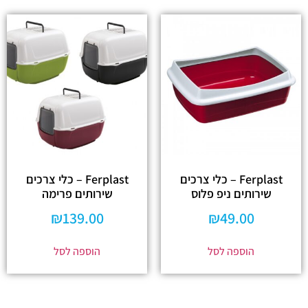
Ferplast – כלי צרכים
Ferplast – כלי צרכים
שירותים ניפ פלוס
שירותים פרימה
₪
139.00
₪
49.00
הוספה לסל
הוספה לסל