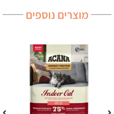
מוצרים נוספים