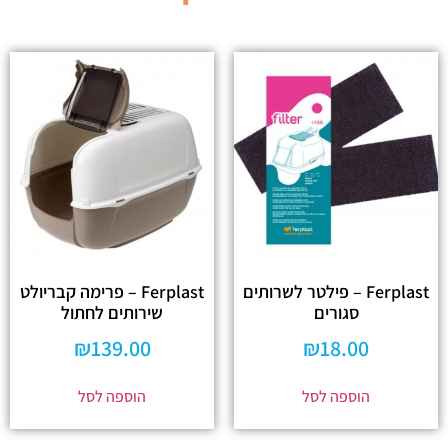
Ferplast – פילטר לשרותים
Ferplast – פרימה קבריולט
סגורים
שירותים לחתול
₪
139.00
₪
18.00
הוספה לסל
הוספה לסל