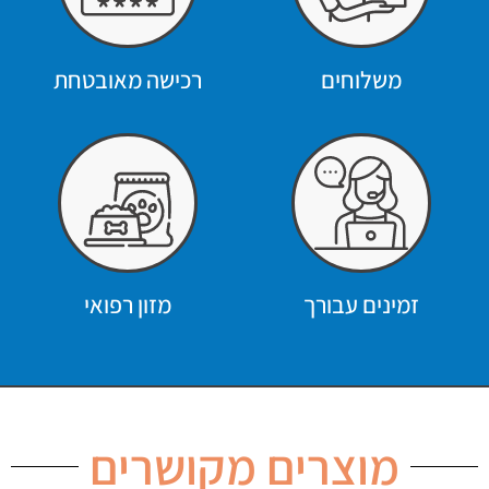
משלוחים
רכישה מאובטחת
זמינים עבורך
מזון רפואי
מוצרים מקושרים