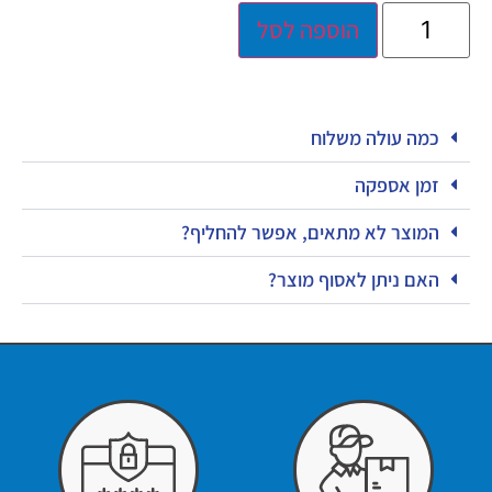
הוספה לסל
כמה עולה משלוח
זמן אספקה
המוצר לא מתאים, אפשר להחליף?
האם ניתן לאסוף מוצר?