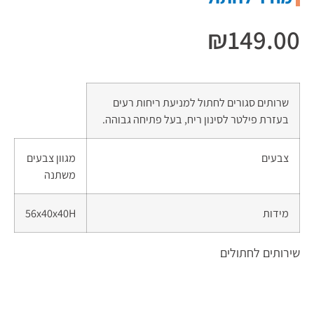
₪
149.00
שרותים סגורים לחתול למניעת ריחות רעים
בעזרת פילטר לסינון ריח, בעל פתיחה גבוהה.
צבעים
מגוון צבעים
משתנה
מידות
56x40x40H
שירותים לחתולים