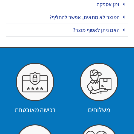
זמן אספקה
המוצר לא מתאים, אפשר להחליף?
האם ניתן לאסוף מוצר?
משלוחים
רכישה מאובטחת