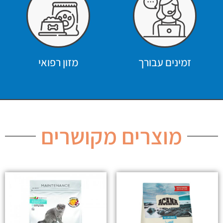
זמינים עבורך
מזון רפואי
מוצרים מקושרים