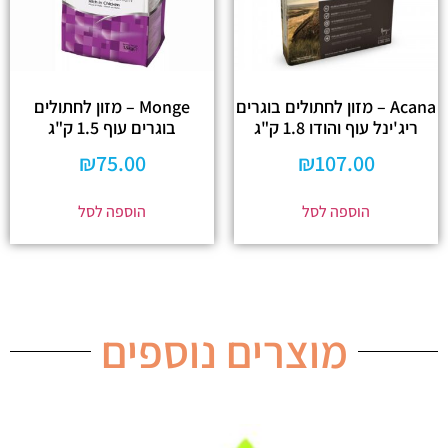
Acana – מזון לחתולים בוגרים
Monge – מזון לחתולים
ריג'ינל עוף והודו 1.8 ק"ג
בוגרים עוף 1.5 ק"ג
₪
75.00
₪
107.00
הוספה לסל
הוספה לסל
מוצרים נוספים