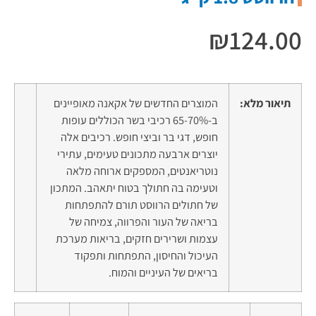
₪
124.00
תיאור מלא:
המוצרים החדשים של אקאנה מאופיינים
ב-65-70% רכיבי בשר הכוללים עופות
חופש, דגי בר וביצי חופש. רכיבים אלה
יוצרים ארבעה מתכונים טעימים, עתירי
נוטריאנטים, המספקים ארוחה מלאה
וטעימה בה חתולך בטוח יתאהב. המתכון
של חתולים הרווסט תורם להתפתחות
בריאה של העור והפרווה, צמיחה של
עצמות ושרירים חזקים, בריאות מערכת
העיכול והחיסון, התפתחות ותפקוד
בריאים של העיניים והמוח.