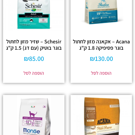
Acana – אקאנה מזון לחתול
Schesir – שזיר מזון לחתול
בוגר פסיפיקה 1.8 ק"ג
בוגר בוטיק (עם דג) 1.5 ק"ג
₪
85.00
₪
130.00
הוספה לסל
הוספה לסל