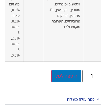
ויטמינים ומינרלים,
מגנזיום
טאורין, L-קרניטין, DL-
0.1%,
מתיונין, חיידקים
טאורין
פרוביוטיים, תערובת
0.1%,
טוקופרולים.
אומגה
6
2.8%,
אומגה
3
0.5%.
הוספה לסל
כמה עולה משלוח