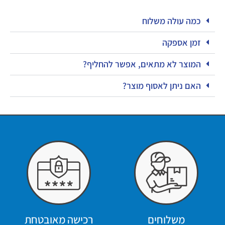
כמה עולה משלוח
זמן אספקה
המוצר לא מתאים, אפשר להחליף?
האם ניתן לאסוף מוצר?
משלוחים
רכישה מאובטחת