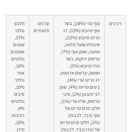
רכיבים
עוף טרי (18%), בשר
ערכים
חלבון
עוף מיובש (13%), דג
תזונתיים
גולמי
הרינג מיובש (13%),
37%,
שיבולת שועל מלאה,
שמנים
אפונה, שומן עוף (7%),
ושומנים
עדשים ירוקות, בשר
גולמיים
הודו מיובש (5%),
18%,
חומוס, עדשים אדומות,
אפר
דג הרינג טרי (4%),
גולמי
ביצים טריות (4%), שמן
10%,
דגי זהבנון (2%), סיבי
סיבים
עדשים, שליו טרי (1%),
גולמיים
חלקי פנים טריים של
4%,
עוף (כבד, לבבות)
רטיבות
(1%), חלקי פנים טריים
10%,
של הודו (כבד, לבבות)
סידן