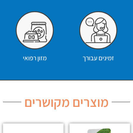
זמינים עבורך
מזון רפואי
מוצרים מקושרים