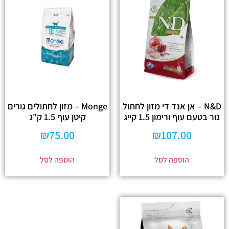
N&D – אן אנד די מזון לחתול
Monge – מזון לחתולים גורים
גור בטעם עוף ורימון 1.5 קייג
קיטן עוף 1.5 ק"ג
₪
75.00
₪
107.00
הוספה לסל
הוספה לסל