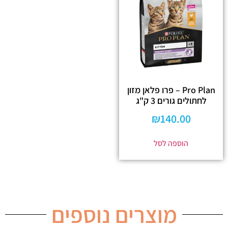
Pro Plan – פרו פלאן מזון
לחתולים גורים 3 ק"ג
₪
140.00
הוספה לסל
מוצרים נוספים