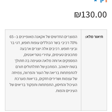
₪
130.00
תיאור מלא:
המוצרים החדשים של אקאנה מאופיינים ב-65-
70% רכיבי בשר הכוללים עופות חופש, דגי בר
וביצי חופש. רכיבים אלה יוצרים ארבעה
מתכונים טעימים, עתירי נוטריאנטים,
המספקים ארוחה מלאה וטעימה בה חתולך
בטוח יתאהב. המתכון של חתלתולים תורם
להתפתחות בריאה של העור והפרווה, צמיחה
של עצמות ושרירים חזקים, בריאות מערכת
העיכול והחיסון, התפתחות ותפקוד בריאים של
העיניים והמוח.