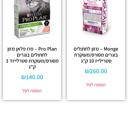
Monge – מזון לחתולים
Pro Plan – פרו פלאן מזון
בוגרים מסורס/מעוקרת
לחתולים בוגרים
סטרילייז 10 ק"ג
מסורס/מעוקרת סטרלייזד 3
ק"ג
₪
260.00
₪
140.00
הוספה לסל
הוספה לסל