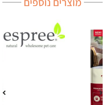
מוצרים נוספים