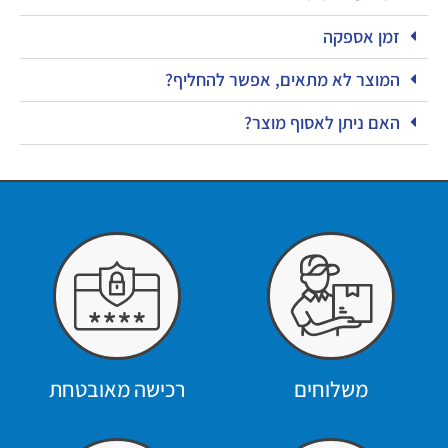
זמן אספקה
המוצר לא מתאים, אפשר להחליף?
האם ניתן לאסוף מוצר?
משלוחים
רכישה מאובטחת