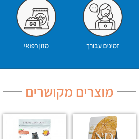
זמינים עבורך
מזון רפואי
מוצרים מקושרים