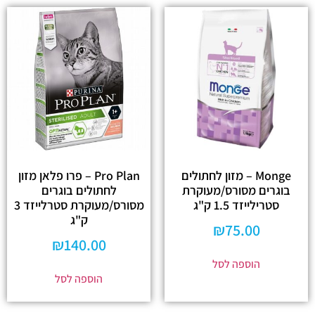
Monge – מזון לחתולים
Pro Plan – פרו פלאן מזון
בוגרים מסורס/מעוקרת
לחתולים בוגרים
סטרילייזד 1.5 ק"ג
מסורס/מעוקרת סטרלייזד 3
ק"ג
₪
75.00
₪
140.00
הוספה לסל
הוספה לסל