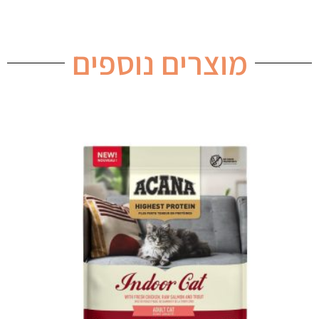
מוצרים נוספים