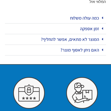
המלאי אזל
כמה עולה משלוח
זמן אספקה
המוצר לא מתאים, אפשר להחליף?
האם ניתן לאסוף מוצר?