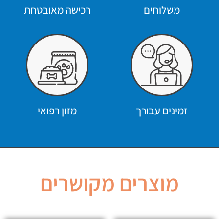
משלוחים
רכישה מאובטחת
זמינים עבורך
מזון רפואי
מוצרים מקושרים