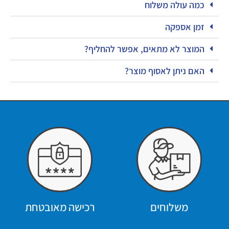
כמה עולה משלוח
זמן אספקה
המוצר לא מתאים, אפשר להחליף?
האם ניתן לאסוף מוצר?
משלוחים
רכישה מאובטחת