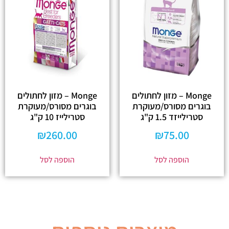
Monge – מזון לחתולים
Monge – מזון לחתולים
בוגרים מסורס/מעוקרת
בוגרים מסורס/מעוקרת
סטרילייזד 1.5 ק"ג
סטרילייז 10 ק"ג
₪
260.00
₪
75.00
הוספה לסל
הוספה לסל