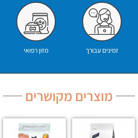
זמינים עבורך
מזון רפואי
מוצרים מקושרים