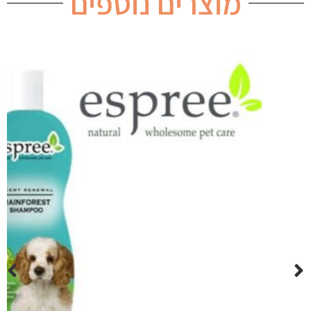
מוצרים נוספים