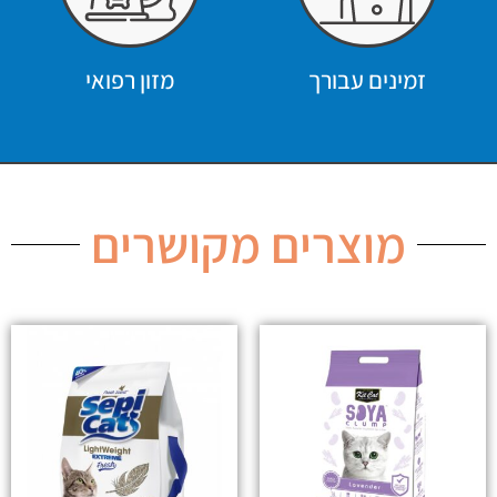
זמינים עבורך
מזון רפואי
מוצרים מקושרים