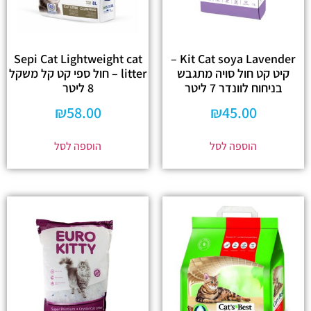
Sepi Cat Lightweight cat
Kit Cat soya Lavender –
קיט קט חול סויה מתגבש
litter – חול ספי קט קל משקל
בניחוח לוונדר 7 ליטר
8 ליטר
₪
58.00
₪
45.00
הוספה לסל
הוספה לסל