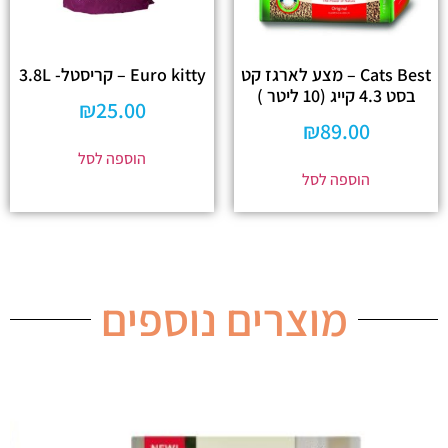
Cats Best – מצע לארגז קט
Euro kitty – קריסטל- 3.8L
בסט 4.3 קייג (10 ליטר )
₪
25.00
₪
89.00
הוספה לסל
הוספה לסל
מוצרים נוספים