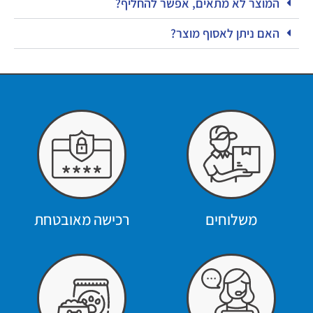
המוצר לא מתאים, אפשר להחליף?
האם ניתן לאסוף מוצר?
משלוחים
רכישה מאובטחת