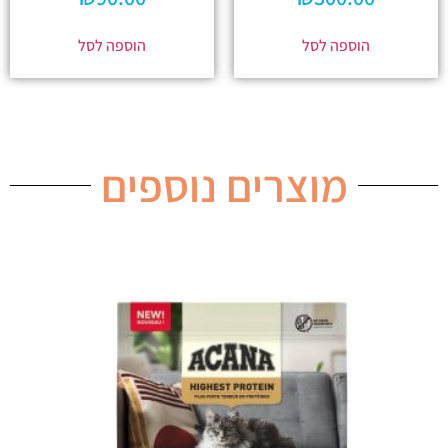
הוספה לסל
הוספה לסל
מוצרים נוספים