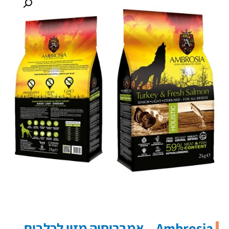
Ambrosia – אמברוסיה מזון לכלבים