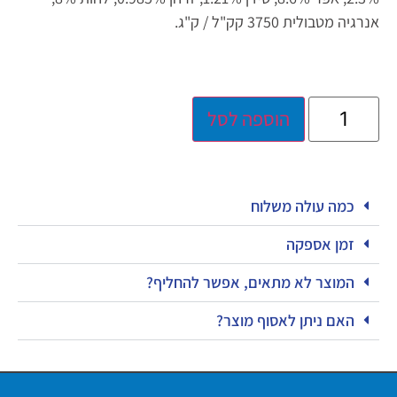
אנרגיה מטבולית 3750 קק"ל / ק"ג.
הוספה לסל
כמה עולה משלוח
זמן אספקה
המוצר לא מתאים, אפשר להחליף?
האם ניתן לאסוף מוצר?