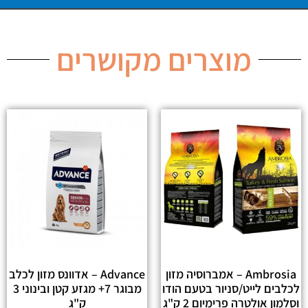
מוצרים מקושרים
Ambrosia – אמברוסיה מזון
Advance – אדוונס מזון לכלב
לכלבים לייט/סניור בטעם הודו
מבוגר 7+ מגזע קטן ובינוני 3
וסלמון אולטרה פרימיום 2 ק"ג
ק"ג