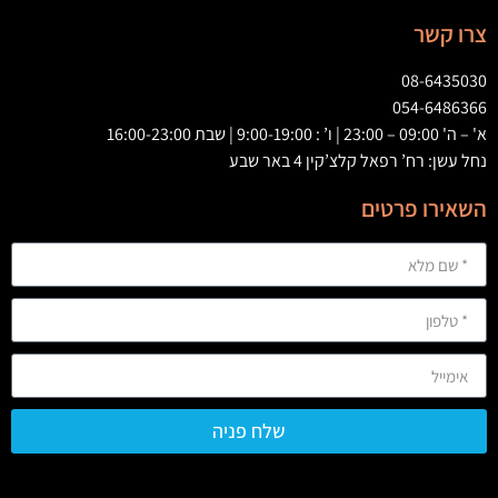
צרו קשר
08-6435030
054-6486366
א' – ה' 09:00 – 23:00 | ו’ : 9:00-19:00 | שבת 16:00-23:00
נחל עשן: רח’ רפאל קלצ’קין 4 באר שבע
השאירו פרטים
שלח פניה