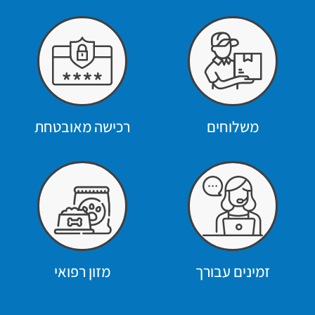
משלוחים
רכישה מאובטחת
זמינים עבורך
מזון רפואי