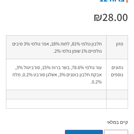
₪
28.00
מזון
חלבון גולמי 81%, לחות 18%, אפר גולמי 3% סיבים
גולמיים 1% שומן גולמי 2%.
נתונים
עור גולמי 78.6%, בשר ברווז 15%, סורביטול 3%,
נוספים
אבקת חלבון בוטנים 3%, אשלגן סורבט 0.2%, מלח
0.2%.
קיים במלאי