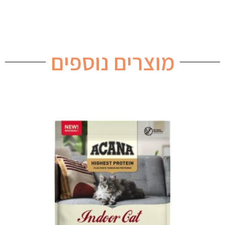
מוצרים נוספים