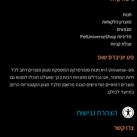
חנות
מועדון הלקוחות
מבצעים
מדיניות PetUniverseShop
עגלת קניות
פט יוניברס שופ
פט
–
Universe
היא חנות סופרמרקט המספקת מגוון מוצרים רחב לכל
חיות המחמד
,
אנו נבדלים מחנויות רבות בכך שאצלנו תוכלו למצוא גם
מוצרים רפואיים
(
שדורשים הצגת מרשם
)
מלבד מגוון הקטגוריות הרחב
במיועד לכולם
.
הצהרת נגישות
צרו קשר