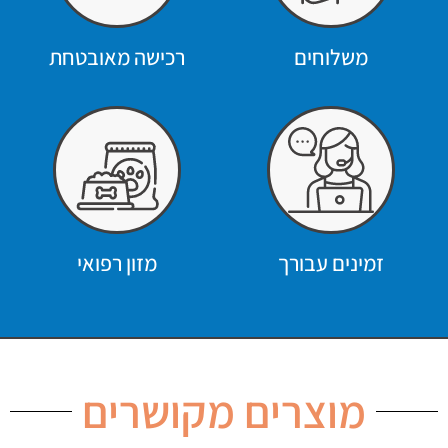
משלוחים
רכישה מאובטחת
זמינים עבורך
מזון רפואי
מוצרים מקושרים