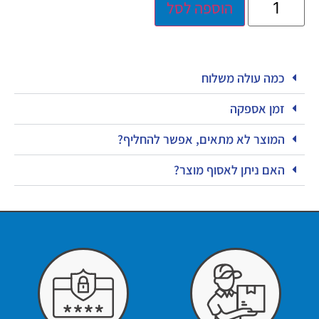
הוספה לסל
כמה עולה משלוח
זמן אספקה
המוצר לא מתאים, אפשר להחליף?
האם ניתן לאסוף מוצר?