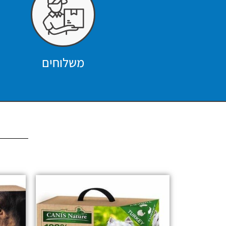
משלוחים