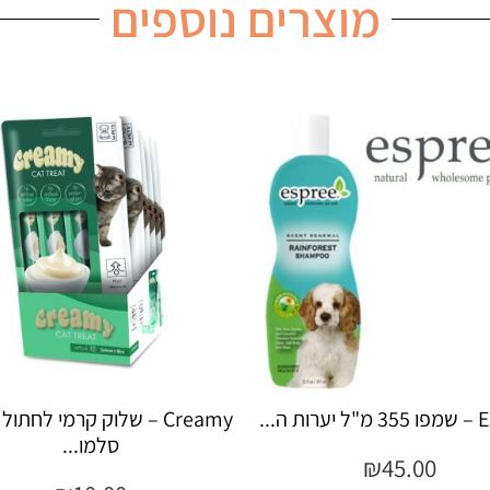
מוצרים נוספים
Creamy – שלוק קרמי לחתול בטעם
Creamy – שלוק קרמי לחתו
סלמו...
עוף...