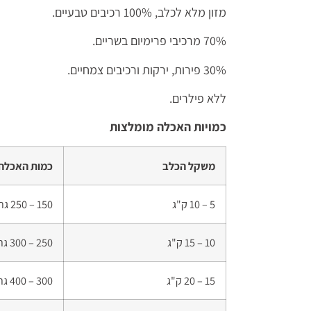
מזון מלא לכלב, 100% רכיבים טבעיים.
70% מרכיבי פרימיום בשריים.
30% פירות, ירקות ורכיבים צמחיים.
ללא פילרים.
כמויות האכלה מומלצות
משקל הכלב
כמות האכלה 
5 – 10 ק"ג
150 – 250 גרם
10 – 15 ק"ג
250 – 300 גרם
15 – 20 ק"ג
300 – 400 גרם