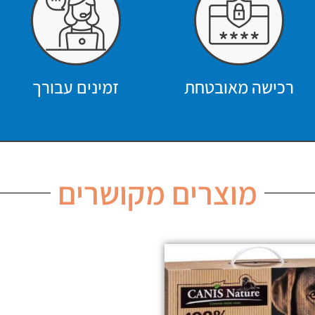
רכישה מאובטחת
זמינים עבורך
מוצרים מקושרים