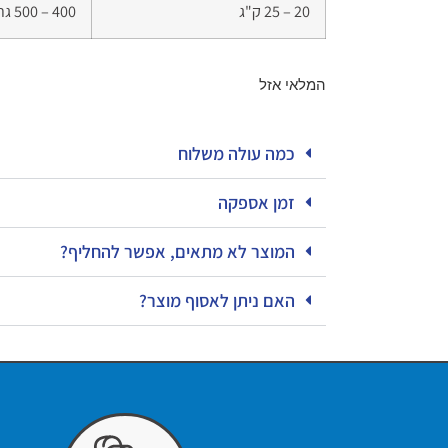
20 – 25 ק"ג
400 – 500 גרם
המלאי אזל
כמה עולה משלוח
זמן אספקה
המוצר לא מתאים, אפשר להחליף?
האם ניתן לאסוף מוצר?