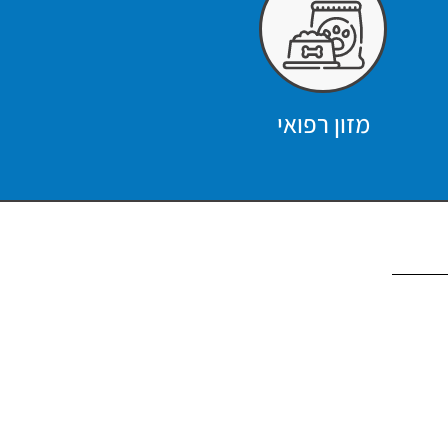
מזון רפואי