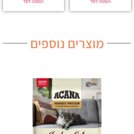
הוספה לסל
הוספה לסל
מוצרים נוספים