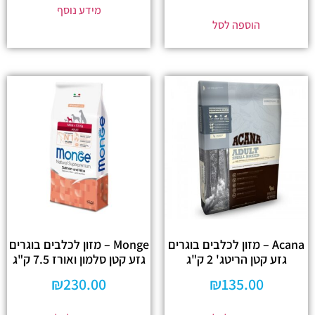
מידע נוסף
הוספה לסל
Acana – מזון לכלבים בוגרים
Monge – מזון לכלבים בוגרים
גזע קטן הריטג' 2 ק"ג
גזע קטן סלמון ואורז 7.5 ק"ג
₪
230.00
₪
135.00