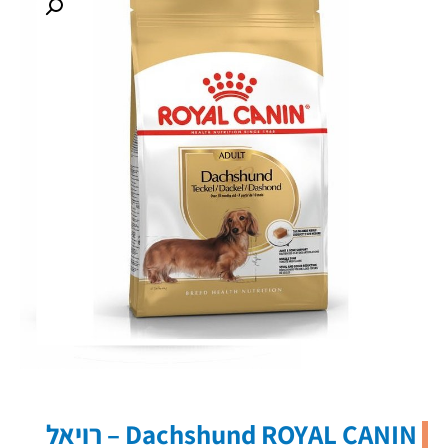
Dachshund ROYAL CANIN – רויאל