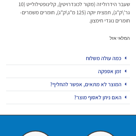
שעבר הידרוליזה (מקור לכונדרויטין), קלינופטילולייט (10
גר'\ק"ג), תמצית יוקה (125 מ"ג\ק"ג), חומרים משמרים-
חומרים נוגדי חימצון.
המלאי אזל
כמה עולה משלוח
זמן אספקה
המוצר לא מתאים, אפשר להחליף?
האם ניתן לאסוף מוצר?