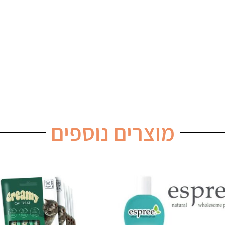
מוצרים נוספים