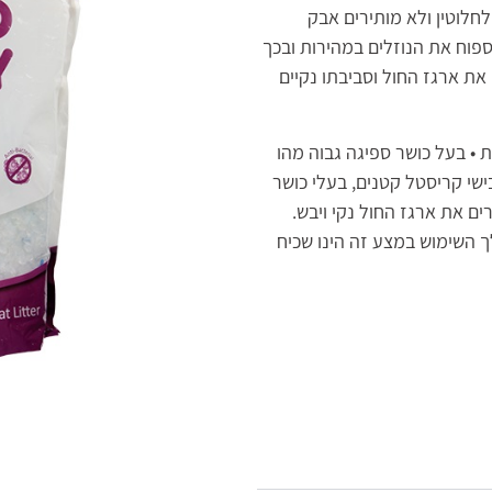
לחלוטין ולא מותירים אבק
ספוח את הנוזלים במהירות ובכך
את ארגז החול וסביבתו נקיים
ת • בעל כושר ספיגה גבוה מהו
שי קריסטל קטנים, בעלי כושר
ים את ארגז החול נקי ויבש.
ך השימוש במצע זה הינו שכיח