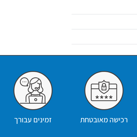
רכישה מאובטחת
זמינים עבורך