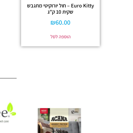
Euro Kitty – חול יורוקיטי מתגבש
שקית 10 ק"ג
₪
60.00
הוספה לסל