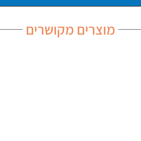
מוצרים מקושרים