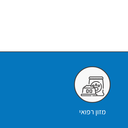
מזון רפואי