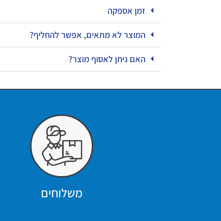
זמן אספקה
המוצר לא מתאים, אפשר להחליף?
האם ניתן לאסוף מוצר?
משלוחים