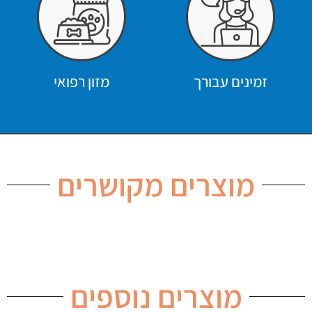
זמינים עבורך
מזון רפואי
מוצרים מקושרים
מוצרים נוספים