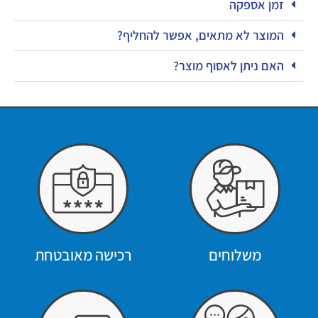
זמן אספקה
המוצר לא מתאים, אפשר להחליף?
האם ניתן לאסוף מוצר?
משלוחים
רכישה מאובטחת