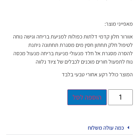
מאפייני מוצר:
אוורור חלון קדמי דלתות כפולות למניעת בריחה וגישה נוחה
לטיפול חלק תחתון חסין מים מסגרת תחתונה ניתנת
להסרה מסגרת אל חלד מנעולי מניעת בריחה מנעול מכסה
נוח לתפעול חורים מוכנים לכבלים של ציוד נלווה
המוצר כולל רקע אחורי טבעי בלבד
הוספה לסל
כמה עולה משלוח