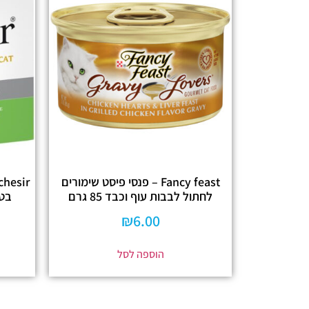
Fancy feast – פנסי פיסט שימורים
לחתול לבבות עוף וכבד 85 גרם
בטע
₪
6.00
הוספה לסל