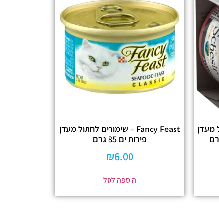
ול מעדן
Fancy Feast – שימורים לחתול מעדן
פירות ים 85 גרם
₪
6.00
הוספה לסל