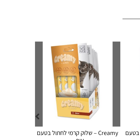
מי לחתול בטעם
Creamy – שלוק קרמי לחתול לטיפול