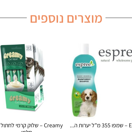
מוצרים נוספים
Creamy – שלוק קרמי לחתול בטעם
Creamy – שלוק קר