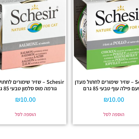
Schesir – שזיר שימורים לחתול מעדן
Schesir – שזיר שימורים לחת
ם פילה עוף טבעי 85 גרם
גורמה מוס סלמון טבעי 85 גרם
₪
10.00
₪
10.00
הוספה לסל
הוספה לסל