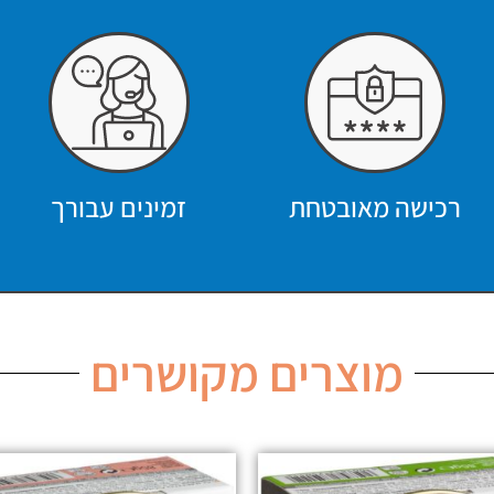
רכישה מאובטחת
זמינים עבורך
מוצרים מקושרים