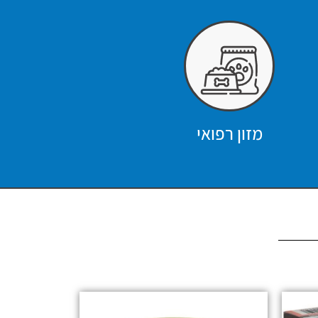
מזון רפואי