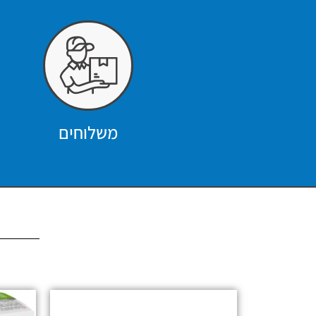
משלוחים