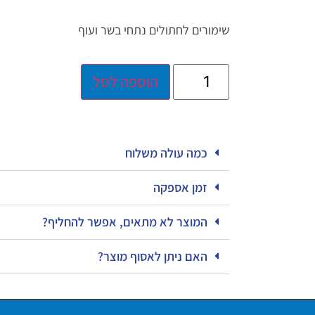
שימורים לחתולים נתחי בשר ועוף
הוספה לסל
כמה עולה משלוח
זמן אספקה
המוצר לא מתאים, אפשר להחליף?
האם ניתן לאסוף מוצר?