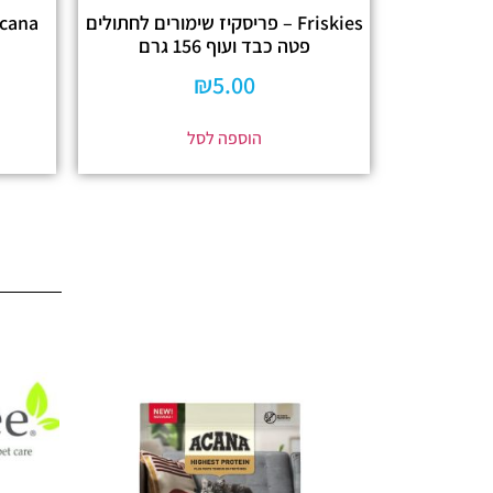
Friskies – פריסקיז שימורים לחתולים
פטה כבד ועוף 156 גרם
₪
5.00
הוספה לסל