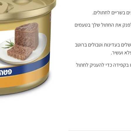
ם בשריים לחתולים.
לפנק את החתול שלך בטעמים
ושלים בעדינות וטבולים ברוטב
לא ועשיר.
ו בקפידה כדי להעניק לחתול