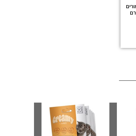
שימורים