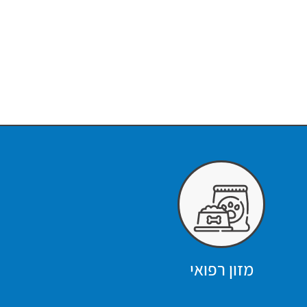
מזון רפואי