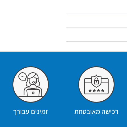
רכישה מאובטחת
זמינים עבורך