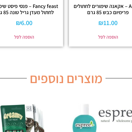
Acana – אקאנה שימורים לחתולים
Fancy feast – פנסי פיסט 
פרימיום כבש 85 גרם
לחתול מעדן גריל טונה 85 גרם
₪
6.00
₪
11.00
הוספה לסל
הוספה לסל
מוצרים נוספים