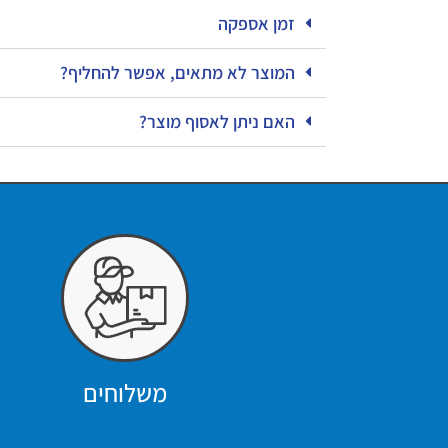
זמן אספקה
המוצר לא מתאים, אפשר להחליף?
האם ניתן לאסוף מוצר?
משלוחים