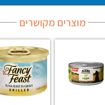
מוצרים מקושרים