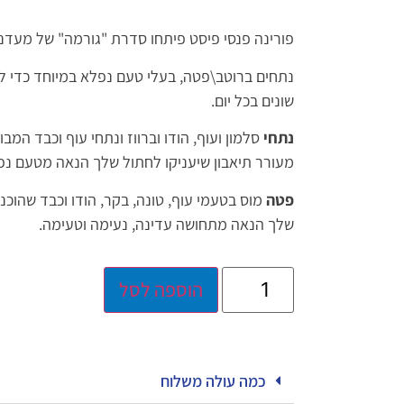
פורינה פנסי פיסט פיתחו סדרת "גורמה" של מעדני
נתחים ברוטב\פטה, בעלי טעם נפלא במיוחד כדי 
שונים בכל יום.
נתחי
סלמון ועוף, הודו וברווז ונתחי עוף וכבד המב
מעורר תיאבון שיעניקו לחתול שלך הנאה מטעם נפ
פטה
מוס בטעמי עוף, טונה, בקר, הודו וכבד שהוכנ
שלך הנאה מתחושה עדינה, נעימה וטעימה.
הוספה לסל
כמה עולה משלוח