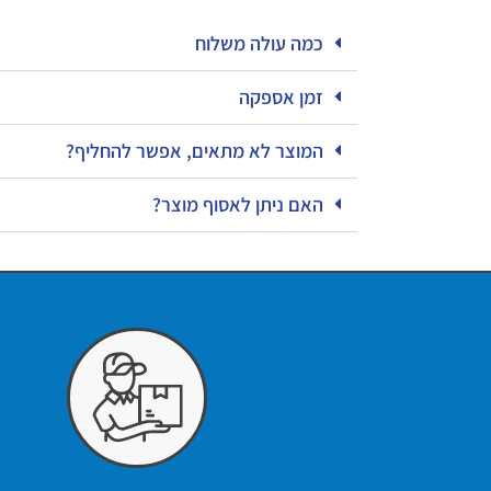
כמה עולה משלוח
זמן אספקה
המוצר לא מתאים, אפשר להחליף?
האם ניתן לאסוף מוצר?