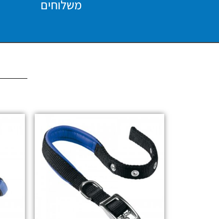
משלוחים