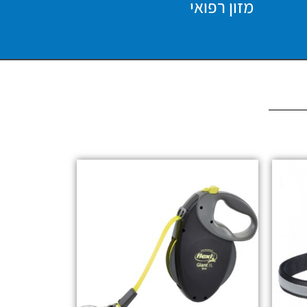
מזון רפואי