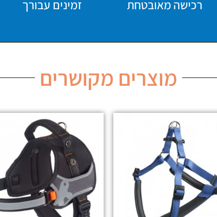
רכישה מאובטחת
זמינים עבורך
מוצרים מקושרים