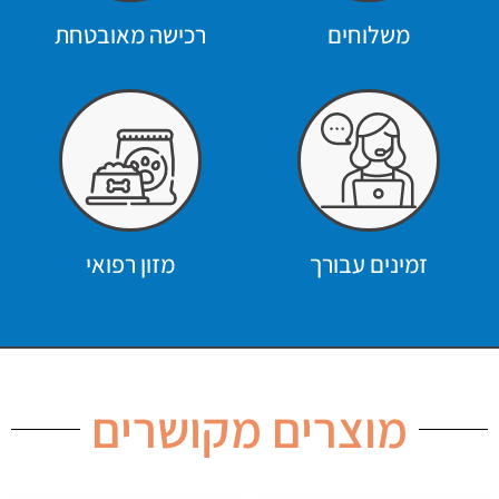
משלוחים
רכישה מאובטחת
זמינים עבורך
מזון רפואי
מוצרים מקושרים