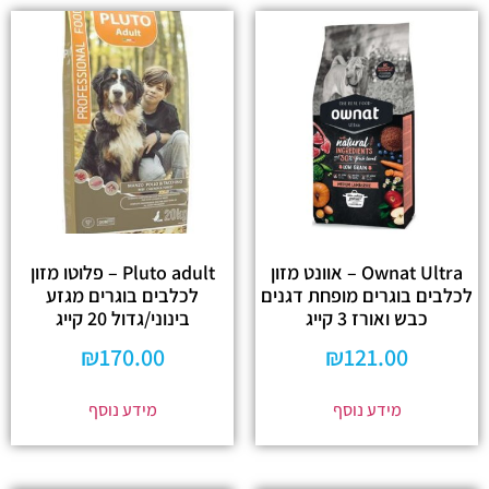
Ownat Ultra – אוונט מזון
Pluto adult – פלוטו מזון
לכלבים בוגרים מופחת דגנים
לכלבים בוגרים מגזע
כבש ואורז 3 קייג
בינוני/גדול 20 קייג
₪
170.00
₪
121.00
מידע נוסף
מידע נוסף