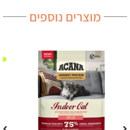
מוצרים נוספים