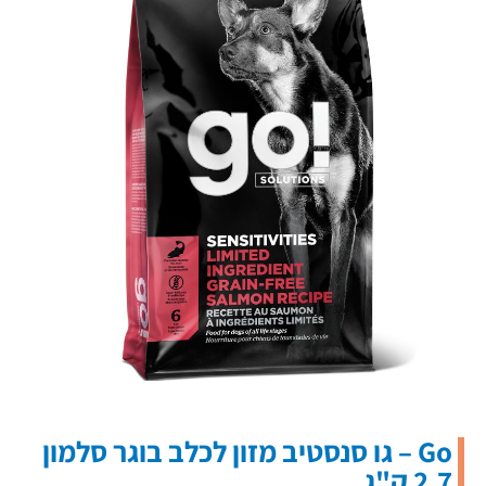
Go – גו סנסטיב מזון לכלב בוגר סלמון
2.7 ק"ג