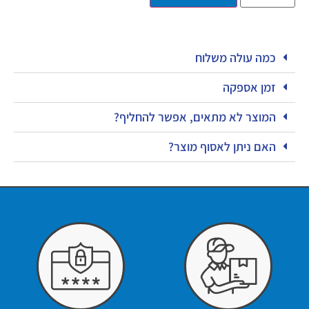
כמה עולה משלוח
זמן אספקה
המוצר לא מתאים, אפשר להחליף?
האם ניתן לאסוף מוצר?