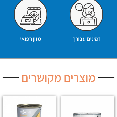
זמינים עבורך
מזון רפואי
מוצרים מקושרים