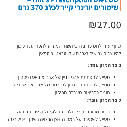
שימורים יורינרי קייר לכלב 370 גרם
₪
27.00
מזון ייעודי לתמיכה בדרכי השתן המסייע להפחתת הסיכון
להיווצרות גבישים ואבנים של אוראט וציסטאין
כיצד המזון עוזר:
מסייע להפחתת אבני בניין של אבני אוראט וציסטין
מסייע להפחתת הסיכון להישנות של אבני אוראט וציסטין
תומך בבריאות מערכת החיסון
כיצד המזון עובד:
רמות מבוקרות של חלבון קל לעיכול מאיכות גבוהה
מסייע לשמירה על רמת ה-pH הרצויה בשתן ומכיל רמה
נמוכה של נתרן