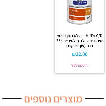
Hill's C/D – הילס מזון רפואי
שימורים לכלב מולטיקייר 354
גרם (עוף וירקות)
₪
22.00
הוספה לסל
מוצרים נוספים