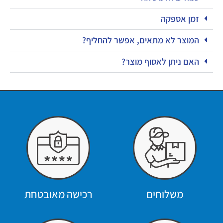
זמן אספקה
המוצר לא מתאים, אפשר להחליף?
האם ניתן לאסוף מוצר?
משלוחים
רכישה מאובטחת