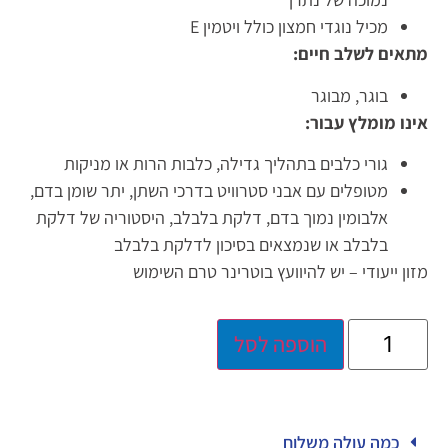
מכיל נוגדי חמצון כולל ויטמין E
מתאים לשלב חיים:
בוגר, מבוגר
אינו מומלץ עבור:
גורי כלבים בתהליך גדילה, כלבות הרות או מניקות
מטופלים עם אבני סטרוויט בדרכי השתן, יתר שומן בדם,
אלבומין נמוך בדם, דלקת בלבלב, היסטוריה של דלקת
בלבלב או שנמצאים בסיכון לדלקת בלבלב
מזון ייעודי – יש להיוועץ בוטרינר טרם השימוש
הוספה לסל
כמה עולה משלוח