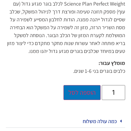
Science Plan Perfect Weight לכלב בוגר מגזע גדול (עם
עוף) מספק תזונה טעימה ופורצת דרך לניהול המשקל, שכלב
שסיים לגדול ייהנה ממנה. הודות לחלבון המסייע לשמירה על
מסת השריר הרזה, מזון זה לשמירה על המשקל הוא הבחירה
המושלמת לקערת המזון של הכלב הבוגר. הנוסחה למשקל
בריא פותחה לאחר עשרות שנות מחקר מתקדם כדי ליצור מזון
טעים במיוחד שכלבים בוגרים מגזע גדול יהנו ממנו.
מומלץ עבור:
כלבים בוגרים בני 1-6 שנים.
הוספה לסל
כמה עולה משלוח