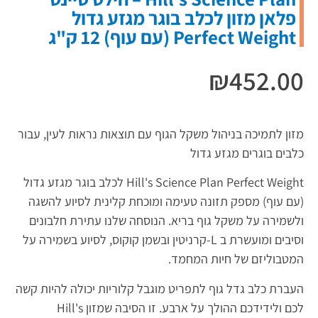
פלאן מזון לכלב בוגר מגזע גדול
Perfect Weight (עם עוף) 12 ק"ג
₪
452.00
מזון לתמיכה בניהול משקל הגוף עם תוצאות נראות לעין, עבור
כלבים בוגרים מגזע גדול
Hill's Science Plan Perfect Weight לכלב בוגר מגזע גדול
(עם עוף) מספק תזונה טעימה ומוכחת קלינית לסיוע להשגה
ולשמירה על משקל גוף בריא. הנוסחה שלנו עתירת חלבונים
וסיבים ומועשרת ב L-קרניטין ובשמן קוקוס, לסיוע בשמירה על
המטבוליזם של חיות המחמד.
העברת כלב גדל גוף לתפריט מוגבל קלוריות יכולה להיות קשה
לכם ולידידכם ההולך על ארבע. זו הסיבה שמזון Hill's