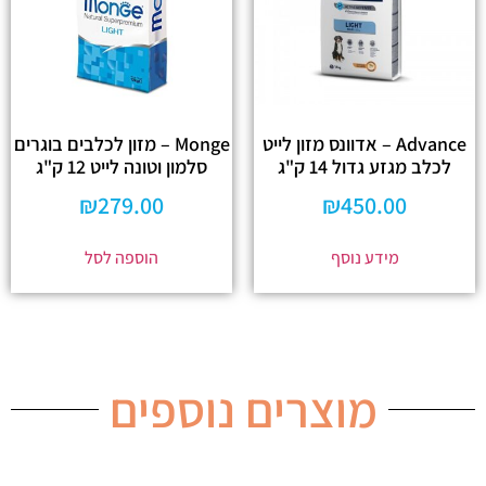
Advance – אדוונס מזון לייט
Monge – מזון לכלבים בוגרים
לכלב מגזע גדול 14 ק"ג
סלמון וטונה לייט 12 ק"ג
₪
279.00
₪
450.00
מידע נוסף
הוספה לסל
מוצרים נוספים