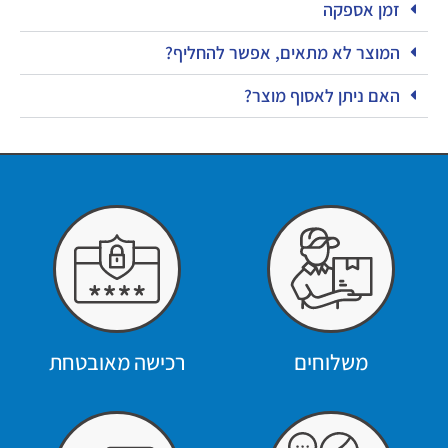
זמן אספקה
המוצר לא מתאים, אפשר להחליף?
האם ניתן לאסוף מוצר?
משלוחים
רכישה מאובטחת