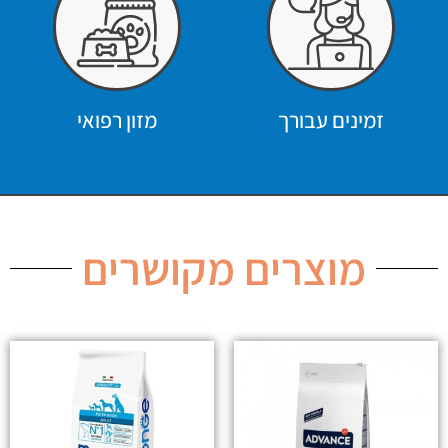
זמינים עבורך
מזון רפואי
מוצרים מקושרים